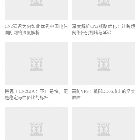
CN2延迟为何如此优秀中国电信
深度解析CN2线路优化：让跨境
国际网络深度解析
网络告别拥堵与延迟
搬瓦工CN2GIA：不止是快，更
高防VPS：抵御DDoS攻击的坚实
是稳定与性价比的标杆
屏障