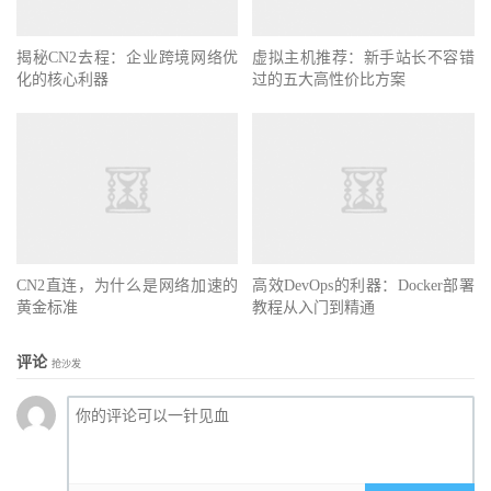
揭秘CN2去程：企业跨境网络优
虚拟主机推荐：新手站长不容错
化的核心利器
过的五大高性价比方案
CN2直连，为什么是网络加速的
高效DevOps的利器：Docker部署
黄金标准
教程从入门到精通
评论
抢沙发