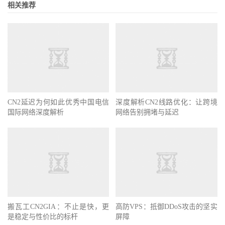
相关推荐
CN2延迟为何如此优秀中国电信
深度解析CN2线路优化：让跨境
国际网络深度解析
网络告别拥堵与延迟
搬瓦工CN2GIA：不止是快，更
高防VPS：抵御DDoS攻击的坚实
是稳定与性价比的标杆
屏障