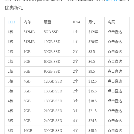
优惠折扣
CPU
内存
硬盘
IPv4
月付
购买
1核
512MB
5GB SSD
1个
$12/年
点击直达
1核
512MB
10GB SSD
1个
$20/年
点击直达
2核
1GB
30GB SSD
2个
$3.5
点击直达
2核
2GB
60GB SSD
2个
$6.5
点击直达
2核
3GB
90GB SSD
2个
$9.5
点击直达
3核
4GB
120GB SSD
2个
$12.5
点击直达
3核
5GB
150GB SSD
2个
$15.5
点击直达
4核
6GB
180GB SSD
3个
$18.5
点击直达
4核
7GB
210GB SSD
3个
$21.5
点击直达
6核
8GB
240GB SSD
4个
$24.5
点击直达
8核
16GB
300GB SSD
4个
$48.5
点击直达