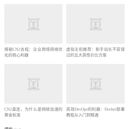
揭秘CN2去程：企业跨境网络优
虚拟主机推荐：新手站长不容错
化的核心利器
过的五大高性价比方案
CN2直连，为什么是网络加速的
高效DevOps的利器：Docker部署
黄金标准
教程从入门到精通