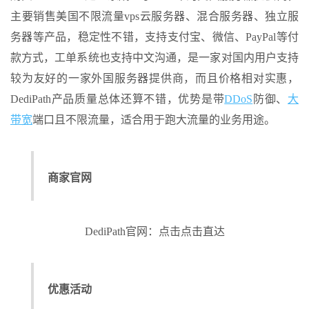
主要销售美国不限流量vps云服务器、混合服务器、独立服
务器等产品，稳定性不错，支持支付宝、微信、PayPal等付
款方式，工单系统也支持中文沟通，是一家对国内用户支持
较为友好的一家外国服务器提供商，而且价格相对实惠，
DediPath产品质量总体还算不错，优势是带
DDoS
防御、
大
带宽
端口且不限流量，适合用于跑大流量的业务用途。
商家官网
DediPath官网：点击点击直达
优惠活动