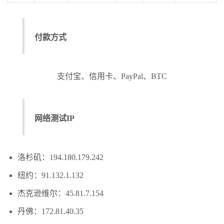
付款方式
支付宝、信用卡、PayPal、BTC
网络测试IP
洛杉矶：194.180.179.242
纽约：91.132.1.132
杰克逊维尔：45.81.7.154
丹佛：172.81.40.35