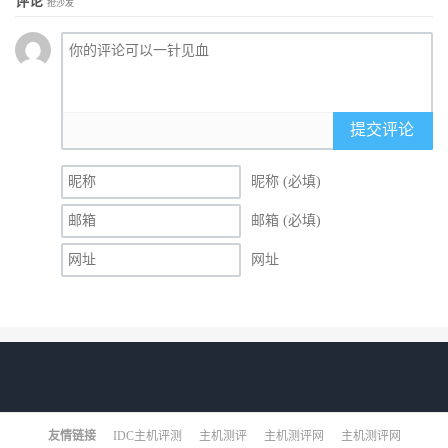
评论
抢沙发
提交评论
昵称 (必填)
邮箱 (必填)
网址
友情链接
IDC主机评测
主机测评
主机测评网
主机测评网