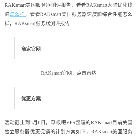
RAKsmart美国服务器测评报告，看看RAKsmart大陆优化线
路
怎么样
，看看RAKsmart美国服务器速度和综合性能怎么
样，RAKsmart服务器测评报告
商家官网
RAKsmart官网：点击直达
优惠方案
活动截止到5月6日，草根吧VPS整理的RAKsmart目前美国
独立服务器优惠促销的计划方案如下，RAKsmart美国服务