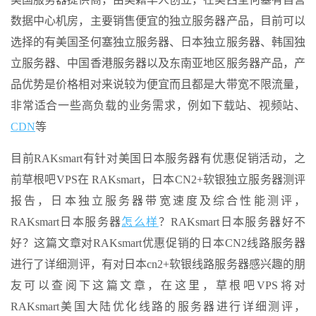
数据中心机房，主要销售便宜的独立服务器产品，目前可以
选择的有美国圣何塞独立服务器、日本独立服务器、韩国独
立服务器、中国香港服务器以及东南亚地区服务器产品，产
品优势是价格相对来说较为便宜而且都是大带宽不限流量，
非常适合一些高负载的业务需求，例如下载站、视频站、
CDN
等
目前RAKsmart有针对美国日本服务器有优惠促销活动，之
前草根吧VPS在 RAKsmart，日本CN2+软银独立服务器测评
报告，日本独立服务器带宽速度及综合性能测评，
RAKsmart日本服务器
怎么样
？RAKsmart日本服务器好不
好？这篇文章对RAKsmart优惠促销的日本CN2线路服务器
进行了详细测评，有对日本cn2+软银线路服务器感兴趣的朋
友可以查阅下这篇文章，在这里，草根吧VPS将对
RAKsmart美国大陆优化线路的服务器进行详细测评，