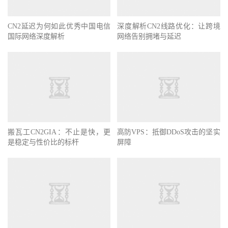
CN2延迟为何如此优秀中国电信
深度解析CN2线路优化：让跨境
国际网络深度解析
网络告别拥堵与延迟
搬瓦工CN2GIA：不止是快，更
高防VPS：抵御DDoS攻击的坚实
是稳定与性价比的标杆
屏障