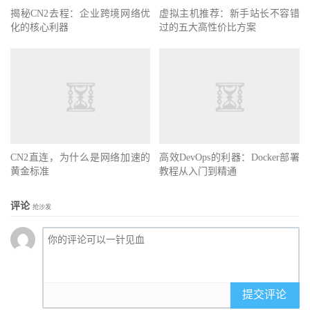
揭秘CN2去程：企业跨境网络优
虚拟主机推荐：新手站长不容错
化的核心利器
过的五大高性价比方案
CN2直连，为什么是网络加速的
高效DevOps的利器：Docker部署
黄金标准
教程从入门到精通
评论
抢沙发
提交评论