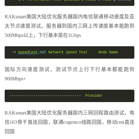
RAKsmart美国大陆优化服务器国内电信联通移动速度及亚
太节点速度测试，服务器到国内三网上传速度基本能跑到
500Mbps以上，下行基本是在1Gbps
->
Speedtest
.
net 
Network
Speed
Test
Node
Name
国际方向速度测试，测试节点上行下行基本都能跑到
900Mbps+
---------------------------------
Provider
RAKsmart美国大陆优化服务器国内三网回程路由测试，电
信163骨干直连回国，联通cogentco线路回国，移动cmi直连
回国