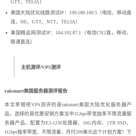
GTT、TELIA）
美国大陆优化线路测试IP：199.180.100.5（电信、移动直
连，HE、GTT、NTT、TELIA）
美国精品网测试IP：104.192.87.1（电信CN2直，移动、
联通直连）
主机测评/VPS测评
raksmart美国服务器测评报告
本文草根吧VPS测评的是raksmart美国大陆优化服务器产
品，选择的是优惠促销方案当中1Gbps带宽独享不限流量服
务器产品，配置为E3-1230处理器、16G内存、1TB SSD、
1Gbps独享带宽、不限流量，月付299美元这个计划方案！下