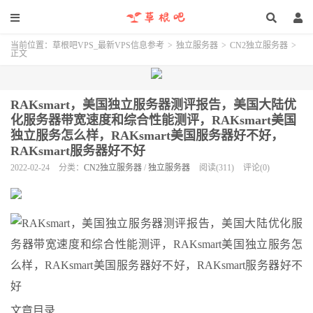
当前位置：
草根吧VPS_最新VPS信息参考
>
独立服务器
>
CN2独立服务器
>
正文
RAKsmart，美国独立服务器测评报告，美国大陆优
化服务器带宽速度和综合性能测评，RAKsmart美国
独立服务怎么样，RAKsmart美国服务器好不好，
RAKsmart服务器好不好
2022-02-24
分类：
CN2独立服务器
/
独立服务器
阅读(311)
评论(0)
文章目录