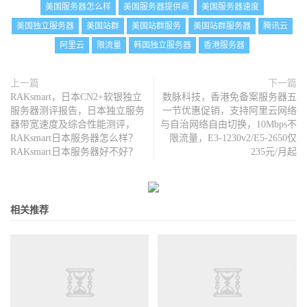
美国服务器怎么样
美国服务器提供商
美国服务器速度
美国独立服务器
美国站群
美国站群服务
美国站群服务器
腾讯云
阿里云
限流量
韩国独立服务器
香港服务器
上一篇
下一篇
RAKsmart，日本CN2+软银独立
数脉科技，香港免备案服务器五
服务器测评报告，日本独立服务
一节优惠促销，支持阿里云网络
器带宽速度及综合性能测评，
与自治网络自由切换，10Mbps不
RAKsmart日本服务器怎么样？
限流量，E3-1230v2/E5-2650仅
RAKsmart日本服务器好不好？
235元/月起
相关推荐