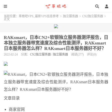
当前位置：
草根吧VPS_最新VPS信息参考
>
独立服务器
>
CN2独立服务器
>
正文
RAKsmart，日本CN2+软银独立服务器测评报告，日
本独立服务器带宽速度及综合性能测评，RAKsmart
日本服务器怎么样？RAKsmart日本服务器好不好？
2022-02-24
分类：
CN2独立服务器
/
独立服务器
阅读(277)
评论(0)
文章目录
商家官网