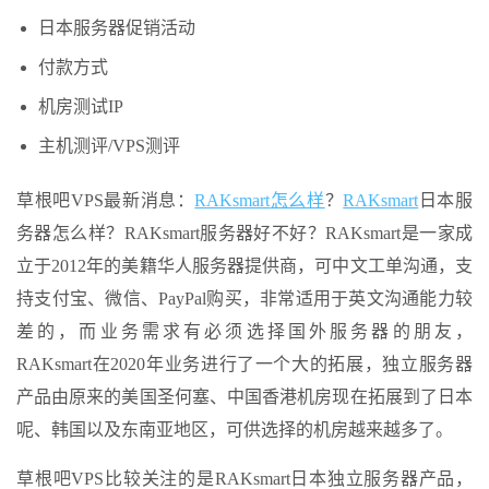
日本服务器促销活动
付款方式
机房测试IP
主机测评/VPS测评
草根吧VPS最新消息：
RAKsmart
怎么样
？
RAKsmart
日本服
务器怎么样？RAKsmart服务器好不好？RAKsmart是一家成
立于2012年的美籍华人服务器提供商，可中文工单沟通，支
持支付宝、微信、PayPal购买，非常适用于英文沟通能力较
差的，而业务需求有必须选择国外服务器的朋友，
RAKsmart在2020年业务进行了一个大的拓展，独立服务器
产品由原来的美国圣何塞、中国香港机房现在拓展到了日本
呢、韩国以及东南亚地区，可供选择的机房越来越多了。
草根吧VPS比较关注的是RAKsmart日本独立服务器产品，