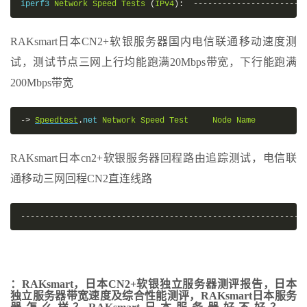
iperf3 
Network
Speed
Tests
(
IPv4
):
-----------------------
RAKsmart日本CN2+软银服务器国内电信联通移动速度测
试，测试节点三网上行均能跑满20Mbps带宽，下行能跑满
200Mbps带宽
->
Speedtest
.
net 
Network
Speed
Test
Node
Name
RAKsmart日本cn2+软银服务器回程路由追踪测试，电信联
通移动三网回程CN2直连线路
-----------------------------------------------------------
：RAKsmart，日本CN2+软银独立服务器测评报告，日本
独立服务器带宽速度及综合性能测评，RAKsmart日本服务