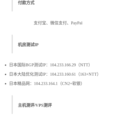
付款方式
支付宝、微信支付、PayPal
机房测试IP
日本国际BGP测试IP：104.233.166.29（NTT）
日本大陆优化测试IP：104.233.160.61（163+NTT）
日本精品网：104.233.164.1（CN2+软银）
主机测评/VPS测评