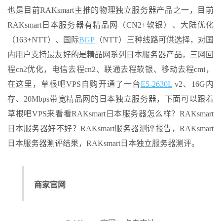
也是目前RAKsmart主推的物理独立服务器产品之一，目前
RAKsmart日本服务器有精品网（CN2+软银）、大陆优化
（163+NTT）、国际
BGP
（NTT）三种线路可供选择，对国
内用户支持最友好的是精品网系列日本服务器产品，三网回
程cn2优化，电信去程cn2、联通去程软银、移动去程cmi，
在这里，草根吧VPS自购开通了一台
E5-2630L
v2、16G内
存、20Mbps带宽精品网的日本独立服务器，下面可以跟着
草根吧VPS来看看RAKsmart日本服务器怎么样？RAKsmart
日本服务器好不好？RAKsmart服务器测评报告，RAKsmart
日本服务器测评结果，RAKsmart日本独立服务器测评。
商家官网