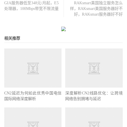
GIA服务器低至348元/月起，E5
RAKsmart美国独立服务怎么
处理器，100Mbps带宽不限流量
样，RAKsmart美国服务器好不
好，RAKsmart服务器好不好
相关推荐
CN2延迟为何如此优秀中国电信
深度解析CN2线路优化：让跨境
国际网络深度解析
网络告别拥堵与延迟