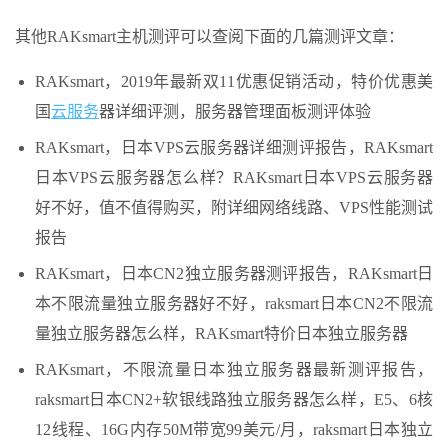
其他RAKsmart主机测评可以查阅下面的几篇测评文章：
RAKsmart，2019年最新双11优惠促销活动，特价优惠美
国
云服务
器详细评测，服务器管理面板测评体验
RAKsmart，日本VPS云服务器详细测评报告，RAKsmart
日本VPS云服务器怎么样？RAKsmart日本VPS云服务器
好不好，值不值得购买，附详细网络线路、VPS性能测试
报告
RAKsmart，日本CN2独立服务器测评报告，RAKsmart日
本不限流量独立服务器好不好，raksmart日本CN2不限流
量独立服务器怎么样，RAKsmart特价日本独立服务器
RAKsmart，不限流量日本独立服务器最新测评报告，
raksmart日本CN2+软银线路独立服务器怎么样，E5、6核
12线程、16G内存50M带宽99美元/月，raksmart日本独立