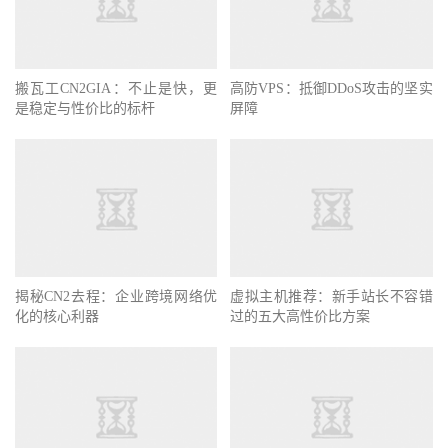
搬瓦工CN2GIA：不止是快，更
高防VPS：抵御DDoS攻击的坚实
是稳定与性价比的标杆
屏障
揭秘CN2去程：企业跨境网络优
虚拟主机推荐：新手站长不容错
化的核心利器
过的五大高性价比方案