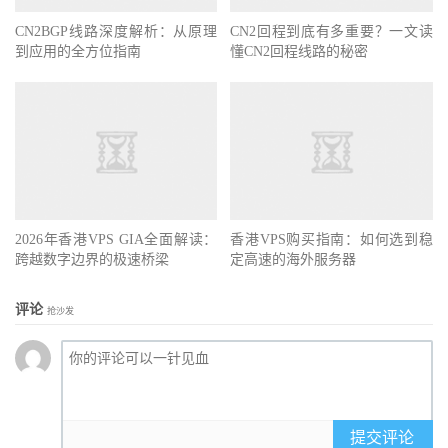
CN2BGP线路深度解析：从原理
CN2回程到底有多重要？一文读
到应用的全方位指南
懂CN2回程线路的秘密
2026年香港VPS GIA全面解读：
香港VPS购买指南：如何选到稳
跨越数字边界的极速桥梁
定高速的海外服务器
评论
抢沙发
提交评论