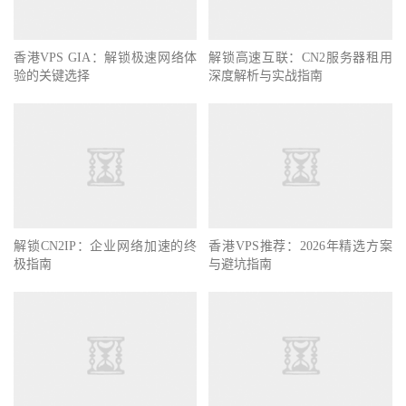
香港VPS GIA：解锁极速网络体
解锁高速互联：CN2服务器租用
验的关键选择
深度解析与实战指南
解锁CN2IP：企业网络加速的终
香港VPS推荐：2026年精选方案
极指南
与避坑指南