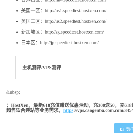
美国一区：http://us1.speedtest.hostxen.com/
美国二区：http://us2.speedtest.hostxen.com/
新加坡区：http://sg.speedtest.hostxen.com/
日本区：http://jp.speedtest.hostxen.com/
主机测评/VPS测评
&nbsp;
：HostXen，最新618充值赠送优惠活动，充300送50，充6
超售适合建站等业务需求，
https
://vps.caogenba.com.com/345
赞(