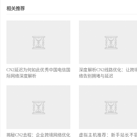
相关推荐
CN2延迟为何如此优秀中国电信国
深度解析CN2线路优化：让跨
际网络深度解析
络告别拥堵与延迟
揭秘CN2去程：企业跨境网络优化
虚拟主机推荐：新手站长不