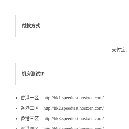
付款方式
支付宝
机房测试IP
香港一区：http://hk1.speedtest.hostxen.com/
香港二区：http://hk2.speedtest.hostxen.com/
香港三区：http://hk3.speedtest.hostxen.com/
香港四区：http://hk4.speedtest.hostxen.com/