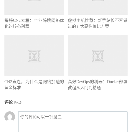
揭秘CN2去程：企业跨境网络优
虚拟主机推荐：新手站长不容错
化的核心利器
过的五大高性价比方案
CN2直连，为什么是网络加速的
高效DevOps的利器：Docker部署
黄金标准
教程从入门到精通
评论
抢沙发