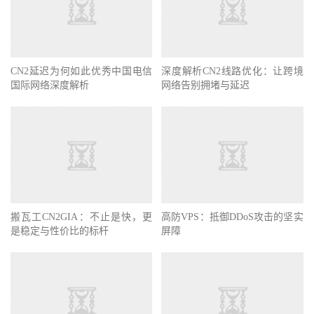
CN2延迟为何如此优秀中国电信
深度解析CN2线路优化：让跨境
国际网络深度解析
网络告别拥堵与延迟
搬瓦工CN2GIA：不止是快，更
高防VPS：抵御DDoS攻击的坚实
是稳定与性价比的标杆
屏障