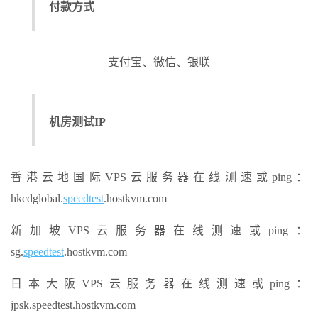
付款方式
支付宝、微信、银联
机房测试IP
香港云地国际VPS云服务器在线测速或ping：
hkcdglobal.
speedtest
.hostkvm.com
新加坡VPS云服务器在线测速或ping：
sg.
speedtest
.hostkvm.com
日本大阪VPS云服务器在线测速或ping：
jpsk.speedtest.hostkvm.com