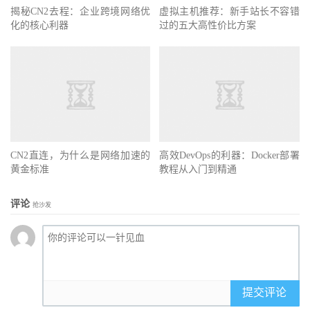
揭秘CN2去程：企业跨境网络优
虚拟主机推荐：新手站长不容错
化的核心利器
过的五大高性价比方案
CN2直连，为什么是网络加速的
高效DevOps的利器：Docker部署
黄金标准
教程从入门到精通
评论
抢沙发
提交评论