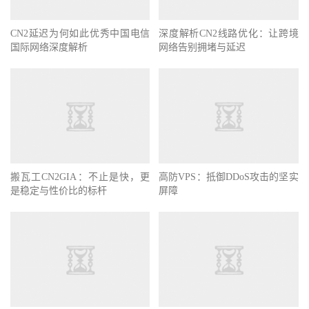
CN2延迟为何如此优秀中国电信
深度解析CN2线路优化：让跨境
国际网络深度解析
网络告别拥堵与延迟
搬瓦工CN2GIA：不止是快，更
高防VPS：抵御DDoS攻击的坚实
是稳定与性价比的标杆
屏障