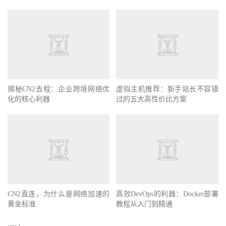
揭秘CN2去程：企业跨境网络优
虚拟主机推荐：新手站长不容错
化的核心利器
过的五大高性价比方案
CN2直连，为什么是网络加速的
高效DevOps的利器：Docker部署
黄金标准
教程从入门到精通