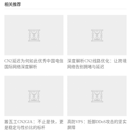
相关推荐
CN2延迟为何如此优秀中国电信
深度解析CN2线路优化：让跨境
国际网络深度解析
网络告别拥堵与延迟
搬瓦工CN2GIA：不止是快，更
高防VPS：抵御DDoS攻击的坚实
是稳定与性价比的标杆
屏障