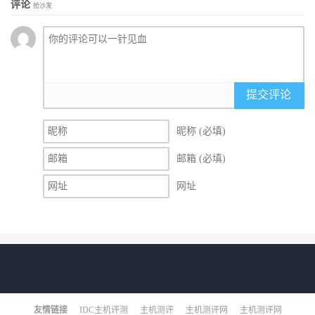
评论
抢沙发
提交评论
昵称 (必填)
邮箱 (必填)
网址
友情链接
IDC主机评测
主机测评
主机测评网
主机测评网