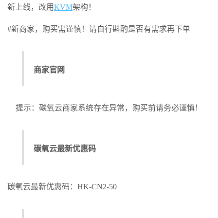
新上线，改用
KVM
架构！
#新商家，购买需谨慎！请自行斟酌是否有需求再下单
商家官网
提示：碳氧云商家系统存在异常，购买前请务必谨慎！
碳氧云最新优惠码
碳氧云最新优惠码：HK-CN2-50