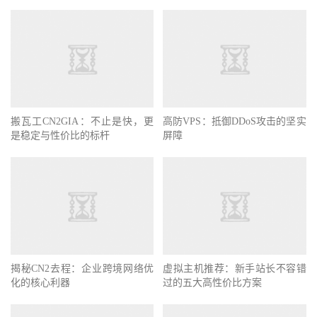
搬瓦工CN2GIA：不止是快，更
高防VPS：抵御DDoS攻击的坚实
是稳定与性价比的标杆
屏障
揭秘CN2去程：企业跨境网络优
虚拟主机推荐：新手站长不容错
化的核心利器
过的五大高性价比方案