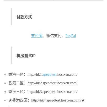
付款方式
支付宝
、微信支付、
PayPal
机房测试IP
香港一区：http://hk1.
speedtest
.hostxen.com/
香港二区：http://hk2.speedtest.hostxen.com/
香港三区：http://hk3.speedtest.hostxen.com/
★香港四区：http://hk4.speedtest.hostxen.com/★