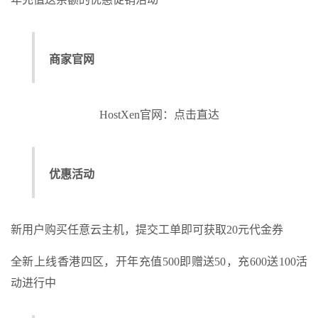
商家官网
HostXen官网：点击直达
优惠活动
新用户购买任意云主机，提交工单即可获取20元代金券
全新上线香港四区，开年充值500即赠送50，充600送100活
动进行中