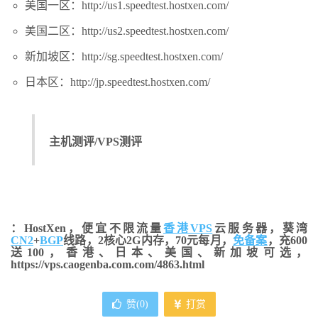
美国一区：http://us1.speedtest.hostxen.com/
美国二区：http://us2.speedtest.hostxen.com/
新加坡区：http://sg.speedtest.hostxen.com/
日本区：http://jp.speedtest.hostxen.com/
主机测评/VPS测评
：HostXen，便宜不限流量
香港VPS
云服务器，葵湾
CN2
+
BGP
线路，2核心2G内存，70元每月，
免备案
，充600
送100，香港、日本、美国、新加坡可选，
https://vps.caogenba.com.com/4863.html
赞(
0
)
打赏