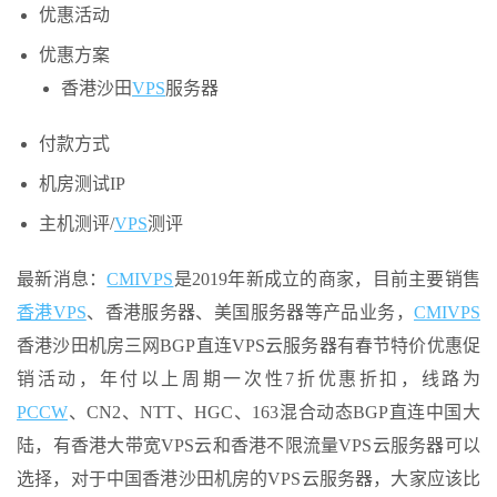
优惠活动
优惠方案
香港沙田
VPS
服务器
付款方式
机房测试IP
主机测评/
VPS
测评
最新消息：
CMIVPS
是2019年新成立的商家，目前主要销售
香港VPS
、香港服务器、美国服务器等产品业务，
CMIVPS
香港沙田机房三网BGP直连VPS云服务器有春节特价优惠促
销活动，年付以上周期一次性7折优惠折扣，线路为
PCCW
、CN2、NTT、HGC、163混合动态BGP直连中国大
陆，有香港大带宽VPS云和香港不限流量VPS云服务器可以
选择，对于中国香港沙田机房的VPS云服务器，大家应该比