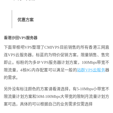
优惠方案
香港沙田VPS服务器
下面草根吧VPS整理了CMIVPS目前销售的所有香港三网直
连VPS云服务器，标蓝的为特价促销方案，限量销售、售完
即止。标粉的为多IP VPS服务器计划方案，100Mbps带宽不
限流量，4核8G内存配置可以满足一般的
站群VPS
云服务
器
的需求。
另外没有标注颜色的方案请看清选择，有5-10Mbps小带宽不
限流量计划方案和50M-100Mbps大带宽的限制月流量计划方
案可选，具体的可以根据自己的业务需求仅需选择