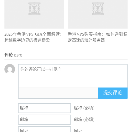
2026年香港VPS GIA全面解读：
香港VPS购买指南：如何选到稳
跨越数字边界的极速桥梁
定高速的海外服务器
评论
抢沙发
提交评论
昵称 (必填)
邮箱 (必填)
网址