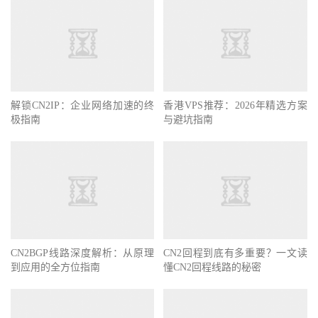
解锁CN2IP：企业网络加速的终
香港VPS推荐：2026年精选方案
极指南
与避坑指南
CN2BGP线路深度解析：从原理
CN2回程到底有多重要？一文读
到应用的全方位指南
懂CN2回程线路的秘密