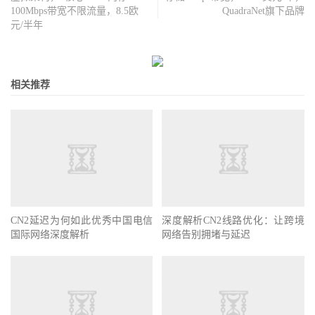
100Mbps带宽不限流量，8.5欧
QuadraNet旗下品牌
元/半年
相关推荐
CN2延迟为何如此优秀中国电信
深度解析CN2线路优化：让跨境
国际网络深度解析
网络告别拥堵与延迟