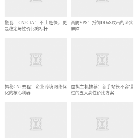
搬瓦工CN2GIA：不止是快，更
高防VPS：抵御DDoS攻击的坚实
是稳定与性价比的标杆
屏障
揭秘CN2去程：企业跨境网络优
虚拟主机推荐：新手站长不容错
化的核心利器
过的五大高性价比方案