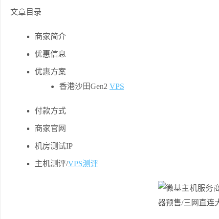
文章目录
商家简介
优惠信息
优惠方案
香港沙田Gen2
VPS
付款方式
商家官网
机房测试IP
主机测评/
VPS测评