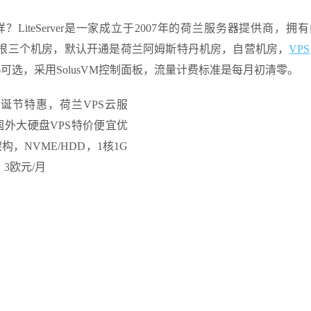
怎么样？LiteServer是一家成立于2007年的荷兰服务器提供商，拥
罗宁根三个机房，默认开通是荷兰阿姆斯特丹机房，自营机房，
VPS
Pv6可选，采用SolusVM控制面板，流量计费标准是每月初清零。