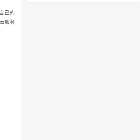
有自己的
云服务