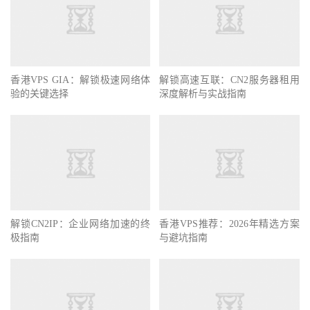
香港VPS GIA：解锁极速网络体
解锁高速互联：CN2服务器租用
验的关键选择
深度解析与实战指南
解锁CN2IP：企业网络加速的终
香港VPS推荐：2026年精选方案
极指南
与避坑指南