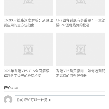
CN2BGP线路深度解析：从原理
CN2回程到底有多重要？一文读
到应用的全方位指南
懂CN2回程线路的秘密
2026年香港VPS GIA全面解读：
香港VPS购买指南：如何选到稳
跨越数字边界的极速桥梁
定高速的海外服务器
评论
抢沙发