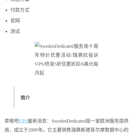
付款方式
官网
测试
简介
草根吧
VPS
最新消息：SwedenDedicated是一家欧洲服务提供
商，成立于2009年。它主要销售瑞典斯德哥尔摩数据中心的