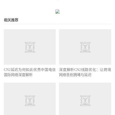
相关推荐
CN2延迟为何如此优秀中国电信
深度解析CN2线路优化：让跨境
国际网络深度解析
网络告别拥堵与延迟