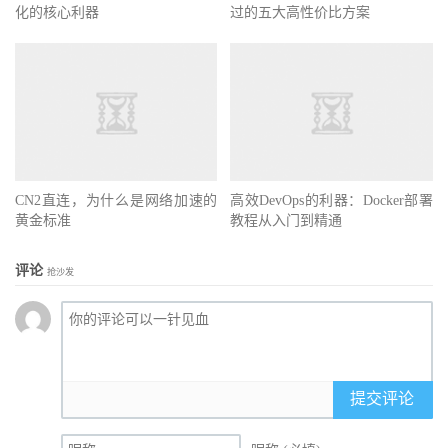
化的核心利器
过的五大高性价比方案
CN2直连，为什么是网络加速的
高效DevOps的利器：Docker部署
黄金标准
教程从入门到精通
评论
抢沙发
提交评论