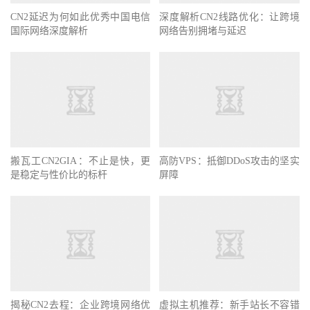
CN2延迟为何如此优秀中国电信
深度解析CN2线路优化：让跨境
国际网络深度解析
网络告别拥堵与延迟
搬瓦工CN2GIA：不止是快，更
高防VPS：抵御DDoS攻击的坚实
是稳定与性价比的标杆
屏障
揭秘CN2去程：企业跨境网络优
虚拟主机推荐：新手站长不容错