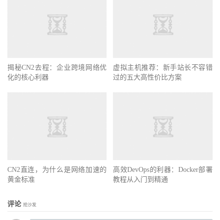
揭秘CN2去程：企业跨境网络优
虚拟主机推荐：新手站长不容错
化的核心利器
过的五大高性价比方案
CN2直连，为什么是网络加速的
高效DevOps的利器：Docker部署
黄金标准
教程从入门到精通
评论
抢沙发