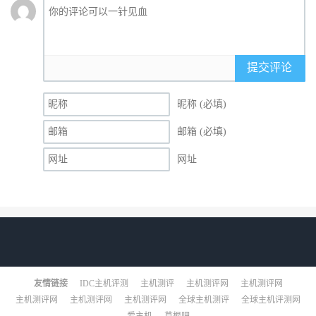
提交评论
昵称 (必填)
邮箱 (必填)
网址
友情链接
IDC主机评测
主机测评
主机测评网
主机测评网
主机测评网
主机测评网
主机测评网
全球主机测评
全球主机评测网
爱主机
草根吧