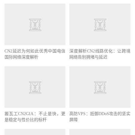
CN2延迟为何如此优秀中国电信
深度解析CN2线路优化：让跨境
国际网络深度解析
网络告别拥堵与延迟
搬瓦工CN2GIA：不止是快，更
高防VPS：抵御DDoS攻击的坚实
是稳定与性价比的标杆
屏障