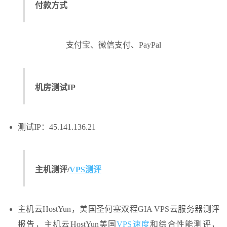
付款方式
支付宝、微信支付、PayPal
机房测试IP
测试IP：45.141.136.21
主机测评/
VPS测评
主机云HostYun，美国圣何塞双程GIA VPS云服务器测评
报告，主机云HostYun美国
VPS速度
和综合性能测评，