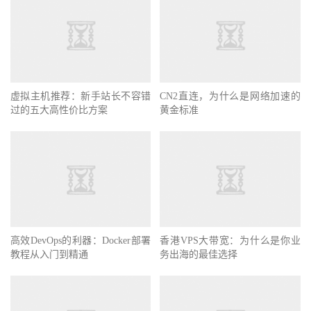
虚拟主机推荐：新手站长不容错
CN2直连，为什么是网络加速的
过的五大高性价比方案
黄金标准
高效DevOps的利器：Docker部署
香港VPS大带宽：为什么是你业
教程从入门到精通
务出海的最佳选择