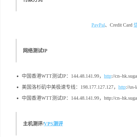
PayPal
、Credit Card
网络测试IP
中国香港WTT测试IP：144.48.141.99，
http
://cn–hk.su
美国洛杉矶中美极速专线：198.177.127.127，
http
://us
中国香港WTT测试IP：144.48.141.99，http://cn–hk.sugarh
主机测评/
VPS测评