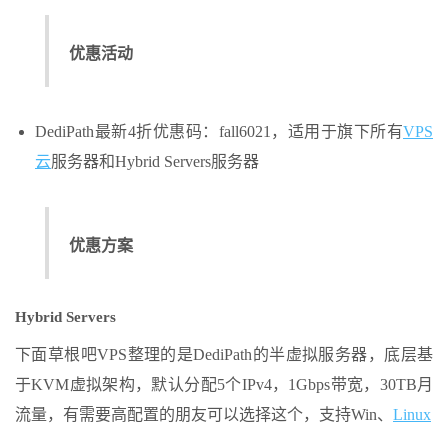
优惠活动
DediPath最新4折优惠码：fall6021，适用于旗下所有
VPS
云
服务器和Hybrid Servers服务器
优惠方案
Hybrid Servers
下面草根吧VPS整理的是DediPath的半虚拟服务器，底层基
于KVM虚拟架构，默认分配5个IPv4，1Gbps带宽，30TB月
流量，有需要高配置的朋友可以选择这个，支持Win、
Linux