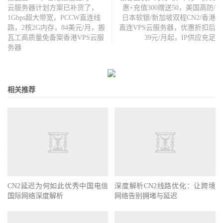
云服务器计划方案已补货了，
惠+充值300赠送50，美国高防/
1Gbps超大带宽，PCCW直连线
日本软银/新加坡双程CN2/香港
路，2核2G内存，84美元/月，搬
直连VPS云服务器，优惠折扣后
瓦工高质量免备案香港VPS云服
39元/月起，IP供应充足
务器
相关推荐
CN2延迟为何如此优秀中国电信
深度解析CN2线路优化：让跨境
国际网络深度解析
网络告别拥堵与延迟