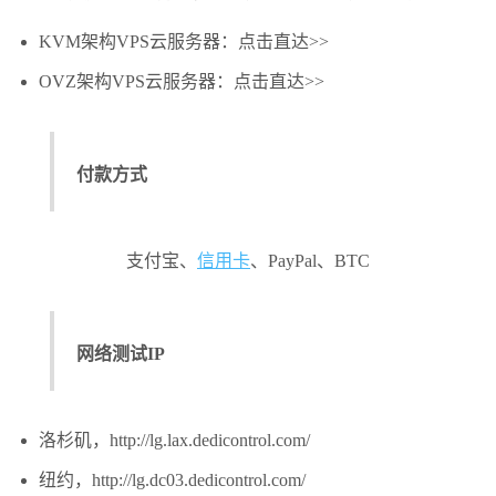
KVM架构VPS云服务器：点击直达>>
OVZ架构VPS云服务器：点击直达>>
付款方式
支付宝、
信用卡
、PayPal、BTC
网络测试IP
洛杉矶，http://lg.lax.dedicontrol.com/
纽约，http://lg.dc03.dedicontrol.com/