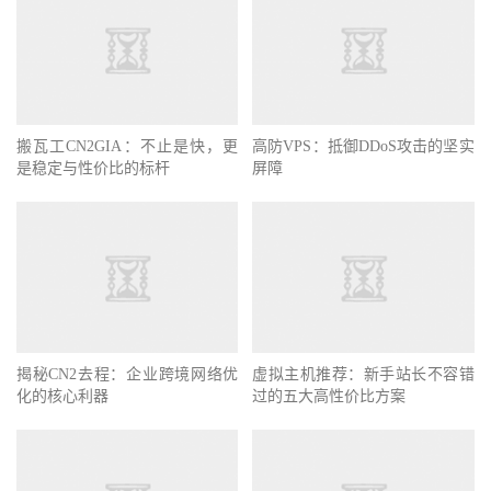
搬瓦工CN2GIA：不止是快，更
高防VPS：抵御DDoS攻击的坚实
是稳定与性价比的标杆
屏障
揭秘CN2去程：企业跨境网络优
虚拟主机推荐：新手站长不容错
化的核心利器
过的五大高性价比方案