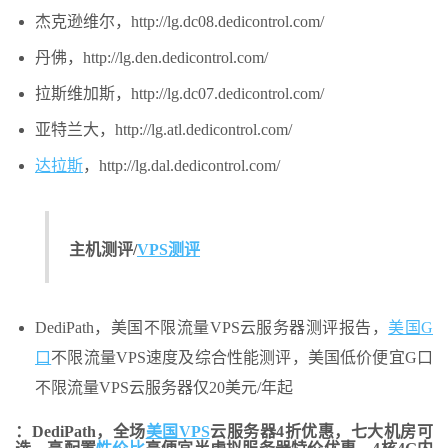
杰克逊维尔，http://lg.dc08.dedicontrol.com/
丹佛，http://lg.den.dedicontrol.com/
拉斯维加斯，http://lg.dc07.dedicontrol.com/
亚特兰大，http://lg.atl.dedicontrol.com/
达拉斯
，http://lg.dal.dedicontrol.com/
主机测评/
VPS测评
DediPath，美国不限流量VPS云服务器测评报告，
美国G
口
不限流量VPS速度及综合性能测评，美国低价便宜G口
不限流量VPS云服务器仅20美元/年起
：DediPath，全场
美国VPS
云服务器4折优惠，七大机房可