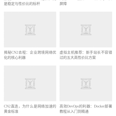
是稳定与性价比的标杆
屏障
揭秘CN2去程：企业跨境网络优
虚拟主机推荐：新手站长不容错
化的核心利器
过的五大高性价比方案
CN2直连，为什么是网络加速的
高效DevOps的利器：Docker部署
黄金标准
教程从入门到精通