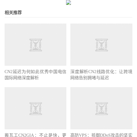
相关推荐
CN2延迟为何如此优秀中国电信
深度解析CN2线路优化：让跨境
国际网络深度解析
网络告别拥堵与延迟
搬瓦工CN2GIA：不止是快，更
高防VPS：抵御DDoS攻击的坚实