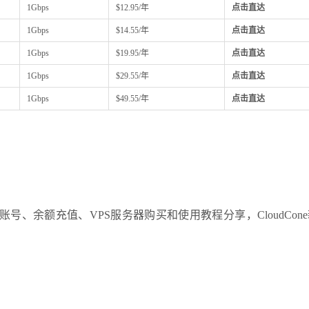
1Gbps
$12.95/年
点击直达
1Gbps
$14.55/年
点击直达
1Gbps
$19.95/年
点击直达
1Gbps
$29.55/年
点击直达
1Gbps
$49.55/年
点击直达
e注册账号、余额充值、VPS服务器购买和使用教程分享，CloudCon