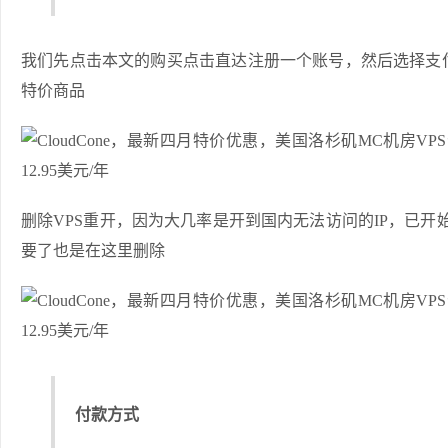
我们先点击本文的购买点击直达注册一个账号，然后选择支
特价商品
删除VPS重开，因为大几率是开到国内无法访问的IP，已开
要了也是在这里删除
付款方式