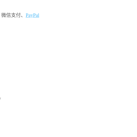
、微信支付、
PayPal
/