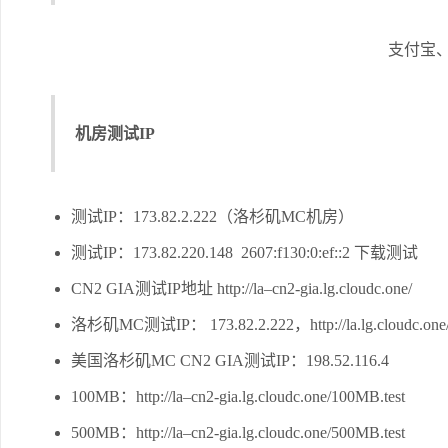
支付宝
机房测试IP
测试IP：173.82.2.222（洛杉矶MC机房）
测试IP：173.82.220.148 2607:f130:0:ef::2 下载测试
CN2 GIA测试IP地址 http://la–cn2-gia.lg.cloudc.one/
洛杉矶MC测试IP： 173.82.2.222，http://la.lg.cloudc.one
美国洛杉矶MC CN2 GIA测试IP：198.52.116.4
100MB：http://la–cn2-gia.lg.cloudc.one/100MB.test
500MB：http://la–cn2-gia.lg.cloudc.one/500MB.test