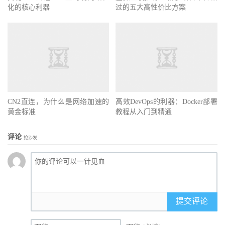
化的核心利器
过的五大高性价比方案
CN2直连，为什么是网络加速的
高效DevOps的利器：Docker部署
黄金标准
教程从入门到精通
评论
抢沙发
提交评论