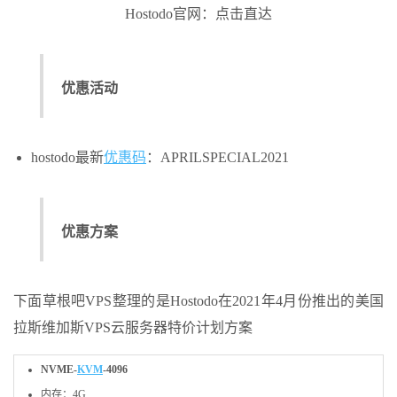
Hostodo官网：点击直达
优惠活动
hostodo最新
优惠码
：APRILSPECIAL2021
优惠方案
下面草根吧VPS整理的是Hostodo在2021年4月份推出的美国
拉斯维加斯VPS云服务器特价计划方案
NVME-
KVM
-4096
内存：4G