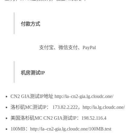
付款方式
支付宝、微信支付、PayPal
机房测试IP
CN2 GIA测试IP地址 http://la–cn2-gia.lg.cloudc.one/
洛杉矶MC测试IP： 173.82.2.222，http://la.lg.cloudc.one/
美国洛杉矶MC CN2 GIA测试IP：198.52.116.4
100MB：http://la–cn2-gia.lg.cloudc.one/100MB.test