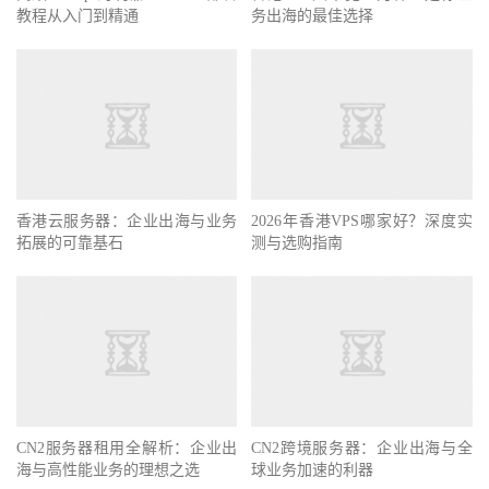
教程从入门到精通
务出海的最佳选择
香港云服务器：企业出海与业务
2026年香港VPS哪家好？深度实
拓展的可靠基石
测与选购指南
CN2服务器租用全解析：企业出
CN2跨境服务器：企业出海与全
海与高性能业务的理想之选
球业务加速的利器