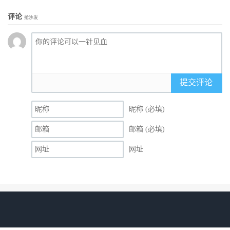
评论
抢沙发
提交评论
昵称 (必填)
邮箱 (必填)
网址