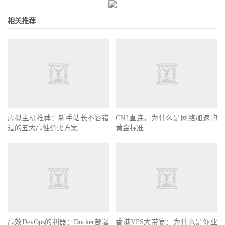
相关推荐
虚拟主机推荐：新手站长不容错
CN2直连，为什么是网络加速的
过的五大高性价比方案
黄金标准
高效DevOps的利器：Docker部署
香港VPS大带宽：为什么是你业