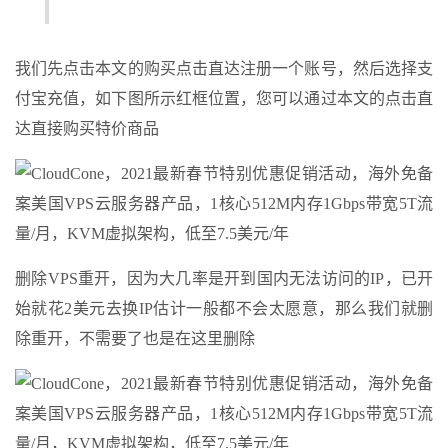
我们先点击本文的购买点击直达注册一个账号，然后选择支
付宝充值，如下图所示红框位置，您可以通过本文的点击直
达直接购买特价商品
删除VPS重开，因为大几率是开到国内无法访问的IP，已开
始就花2美元去换IP估计一般都不会太愿意，那么我们就删
除重开，不需要了也是在这里删除