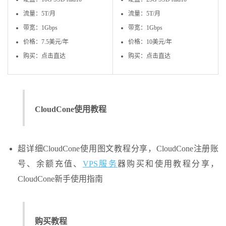
流量：5T/月
流量：5T/月
带宽：1Gbps
带宽：1Gbps
价格：7.5美元/年
价格：10美元/年
购买：点击直达
购买：点击直达
CloudCone使用教程
超详细CloudCone使用图文教程分享，CloudCone注册账
号、余额充值、
VPS服务
器购买和使用教程分享，
CloudCone新手使用指南
购买教程