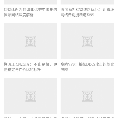
CN2延迟为何如此优秀中国电信
深度解析CN2线路优化：让跨境
国际网络深度解析
网络告别拥堵与延迟
搬瓦工CN2GIA：不止是快，更
高防VPS：抵御DDoS攻击的坚实
是稳定与性价比的标杆
屏障