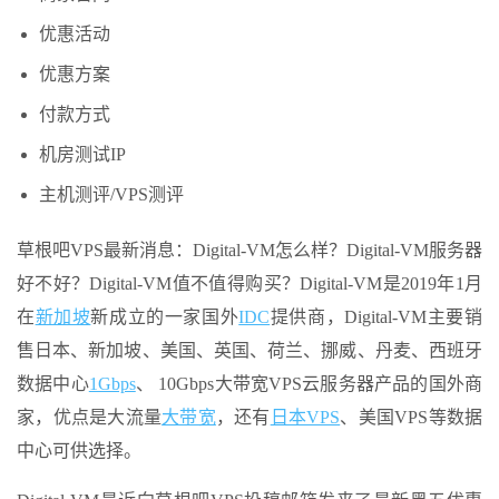
优惠活动
优惠方案
付款方式
机房测试IP
主机测评/VPS测评
草根吧VPS最新消息：Digital-VM怎么样？Digital-VM服务器
好不好？Digital-VM值不值得购买？Digital-VM是2019年1月
在
新加坡
新成立的一家国外
IDC
提供商，Digital-VM主要销
售日本、新加坡、美国、英国、荷兰、挪威、丹麦、西班牙
数据中心
1Gbps
、 10Gbps大带宽VPS云服务器产品的国外商
家，优点是大流量
大带宽
，还有
日本VPS
、美国VPS等数据
中心可供选择。