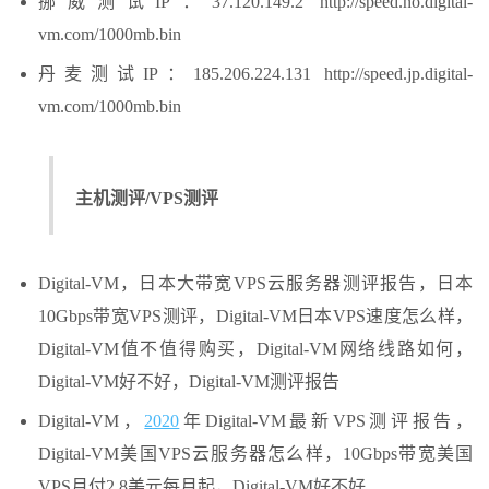
挪威测试IP：37.120.149.2 http://speed.no.digital-
vm.com/1000mb.bin
丹麦测试IP：185.206.224.131 http://speed.jp.digital-
vm.com/1000mb.bin
主机测评/VPS测评
Digital-VM，日本大带宽VPS云服务器测评报告，日本
10Gbps带宽VPS测评，Digital-VM日本VPS速度怎么样，
Digital-VM值不值得购买，Digital-VM网络线路如何，
Digital-VM好不好，Digital-VM测评报告
Digital-VM，
2020
年Digital-VM最新VPS测评报告，
Digital-VM美国VPS云服务器怎么样，10Gbps带宽美国
VPS月付2.8美元每月起，Digital-VM好不好