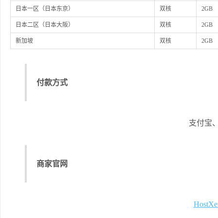
日本一区（日本东京）
双核
2GB
日本二区（日本大阪）
双核
2GB
新加坡
双核
2GB
付款方式
支付宝、
商家官网
HostXe