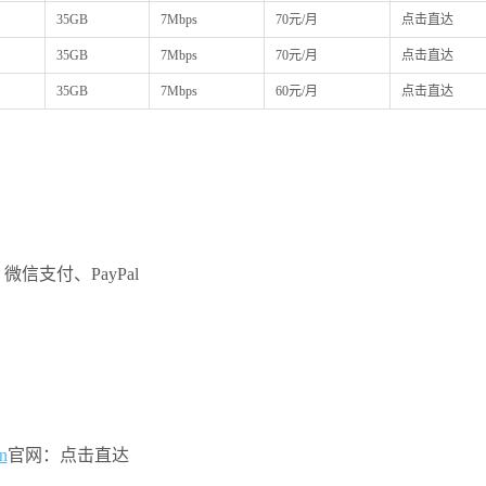
35GB
7Mbps
70元/月
点击直达
35GB
7Mbps
70元/月
点击直达
35GB
7Mbps
60元/月
点击直达
微信支付、PayPal
n
官网：点击直达