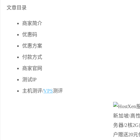
文章目录
商家简介
优惠码
优惠方案
付款方式
商家官网
测试IP
主机测评/
VPS
测评