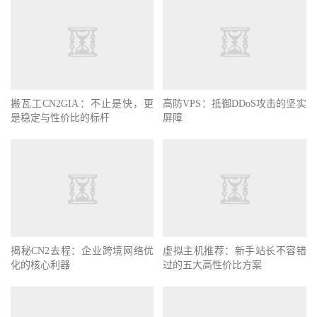
搬瓦工CN2GIA：不止是快，更
高防VPS：抵御DDoS攻击的坚实
是稳定与性价比的标杆
屏障
揭秘CN2去程：企业跨境网络优
虚拟主机推荐：新手站长不容错
化的核心利器
过的五大高性价比方案