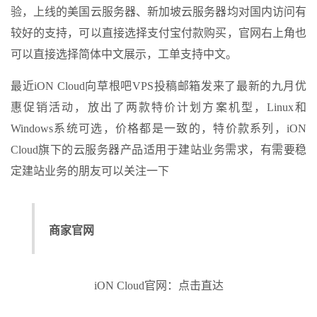
验，上线的美国云服务器、新加坡云服务器均对国内访问有
较好的支持，可以直接选择支付宝付款购买，官网右上角也
可以直接选择简体中文展示，工单支持中文。
最近iON Cloud向草根吧VPS投稿邮箱发来了最新的九月优
惠促销活动，放出了两款特价计划方案机型，Linux和
Windows系统可选，价格都是一致的，特价款系列，iON
Cloud旗下的云服务器产品适用于建站业务需求，有需要稳
定建站业务的朋友可以关注一下
商家官网
iON Cloud官网：点击直达