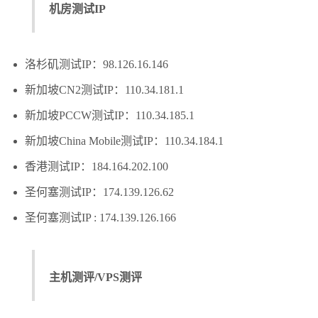
机房测试IP
洛杉矶测试IP：98.126.16.146
新加坡CN2测试IP：110.34.181.1
新加坡PCCW测试IP：110.34.185.1
新加坡China Mobile测试IP：110.34.184.1
香港测试IP：184.164.202.100
圣何塞测试IP：174.139.126.62
圣何塞测试IP : 174.139.126.166
主机测评/VPS测评