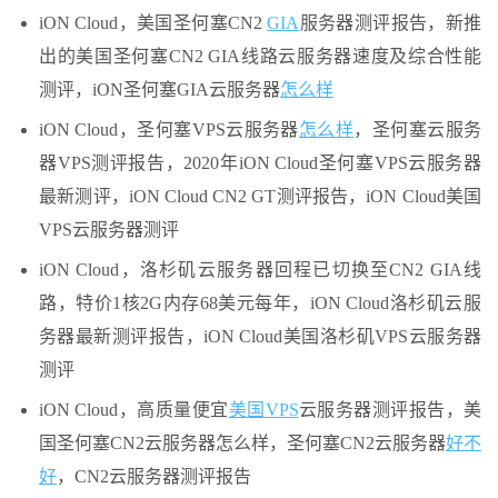
iON Cloud，美国圣何塞CN2
GIA
服务器测评报告，新推
出的美国圣何塞CN2 GIA线路云服务器速度及综合性能
测评，iON圣何塞GIA云服务器
怎么样
iON Cloud，圣何塞VPS云服务器
怎么样
，圣何塞云服务
器VPS测评报告，2020年iON Cloud圣何塞VPS云服务器
最新测评，iON Cloud CN2 GT测评报告，iON Cloud美国
VPS云服务器测评
iON Cloud，洛杉矶云服务器回程已切换至CN2 GIA线
路，特价1核2G内存68美元每年，iON Cloud洛杉矶云服
务器最新测评报告，iON Cloud美国洛杉矶VPS云服务器
测评
iON Cloud，高质量便宜
美国VPS
云服务器测评报告，美
国圣何塞CN2云服务器怎么样，圣何塞CN2云服务器
好不
好
，CN2云服务器测评报告