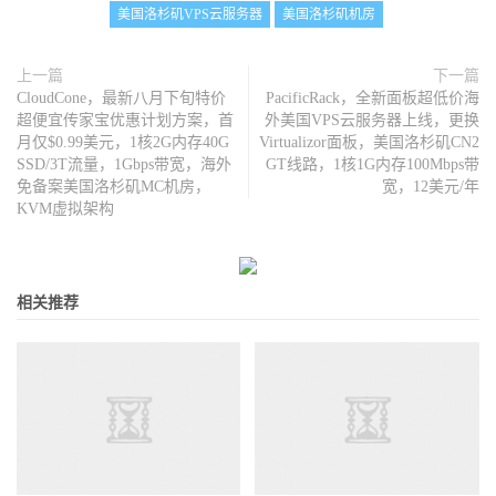
美国洛杉矶VPS云服务器
美国洛杉矶机房
上一篇
下一篇
CloudCone，最新八月下旬特价
PacificRack，全新面板超低价海
超便宜传家宝优惠计划方案，首
外美国VPS云服务器上线，更换
月仅$0.99美元，1核2G内存40G
Virtualizor面板，美国洛杉矶CN2
SSD/3T流量，1Gbps带宽，海外
GT线路，1核1G内存100Mbps带
免备案美国洛杉矶MC机房，
宽，12美元/年
KVM虚拟架构
相关推荐