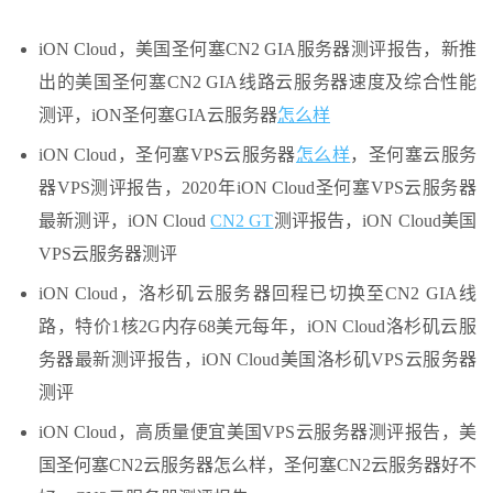
iON Cloud，美国圣何塞CN2 GIA服务器测评报告，新推
出的美国圣何塞CN2 GIA线路云服务器速度及综合性能
测评，iON圣何塞GIA云服务器
怎么样
iON Cloud，圣何塞VPS云服务器
怎么样
，圣何塞云服务
器VPS测评报告，2020年iON Cloud圣何塞VPS云服务器
最新测评，iON Cloud
CN2 GT
测评报告，iON Cloud美国
VPS云服务器测评
iON Cloud，洛杉矶云服务器回程已切换至CN2 GIA线
路，特价1核2G内存68美元每年，iON Cloud洛杉矶云服
务器最新测评报告，iON Cloud美国洛杉矶VPS云服务器
测评
iON Cloud，高质量便宜美国VPS云服务器测评报告，美
国圣何塞CN2云服务器怎么样，圣何塞CN2云服务器好不