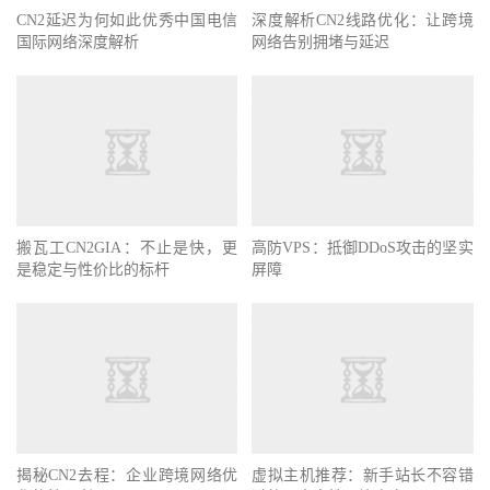
CN2延迟为何如此优秀中国电信
深度解析CN2线路优化：让跨境
国际网络深度解析
网络告别拥堵与延迟
搬瓦工CN2GIA：不止是快，更
高防VPS：抵御DDoS攻击的坚实
是稳定与性价比的标杆
屏障
揭秘CN2去程：企业跨境网络优
虚拟主机推荐：新手站长不容错