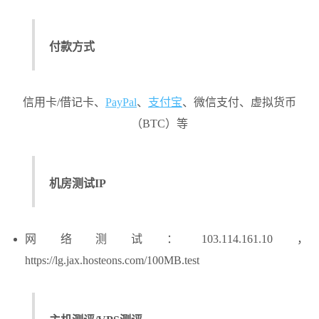
付款方式
信用卡/借记卡、
PayPal
、
支付宝
、微信支付、虚拟货币
（BTC）等
机房测试IP
网络测试：103.114.161.10，
https://lg.jax.hosteons.com/100MB.test