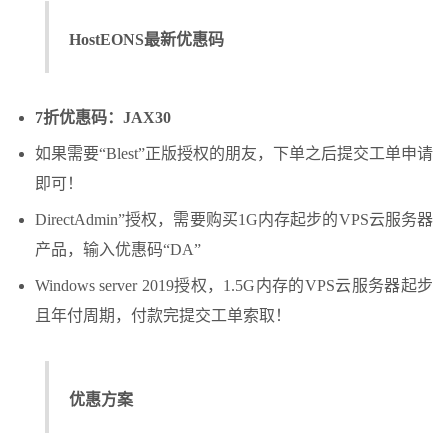
HostEONS最新优惠码
7折优惠码：JAX30
如果需要“Blest”正版授权的朋友，下单之后提交工单申请
即可！
DirectAdmin”授权，需要购买1G内存起步的VPS云服务器
产品，输入优惠码“DA”
Windows server 2019授权，1.5G内存的VPS云服务器起步
且年付周期，付款完提交工单索取！
优惠方案