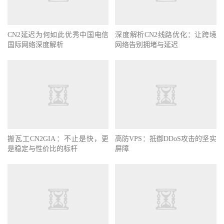
CN2延迟为何如此优秀中国电信
深度解析CN2线路优化：让跨境
国际网络深度解析
网络告别拥堵与延迟
搬瓦工CN2GIA：不止是快，更
高防VPS：抵御DDoS攻击的坚实
是稳定与性价比的标杆
屏障