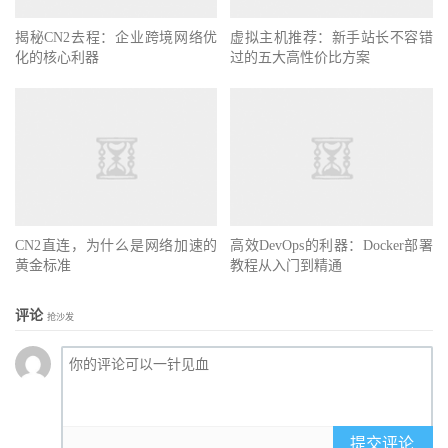
揭秘CN2去程：企业跨境网络优
虚拟主机推荐：新手站长不容错
化的核心利器
过的五大高性价比方案
CN2直连，为什么是网络加速的
高效DevOps的利器：Docker部署
黄金标准
教程从入门到精通
评论
抢沙发
提交评论