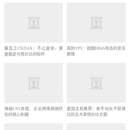
搬瓦工CN2GIA：不止是快，更
高防VPS：抵御DDoS攻击的坚实
是稳定与性价比的标杆
屏障
揭秘CN2去程：企业跨境网络优
虚拟主机推荐：新手站长不容错
化的核心利器
过的五大高性价比方案