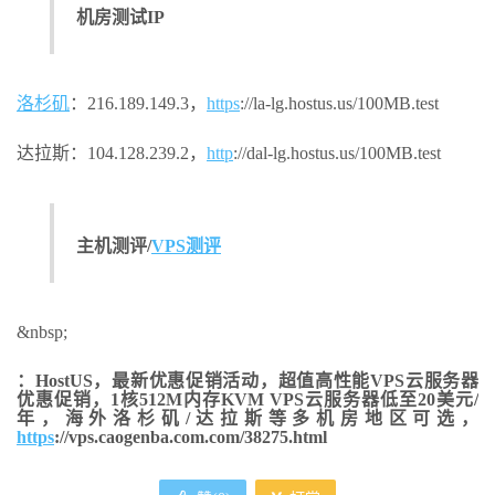
机房测试IP
洛杉矶
：216.189.149.3，
https
://la-lg.hostus.us/100MB.test
达拉斯：104.128.239.2，
http
://dal-lg.hostus.us/100MB.test
主机测评/
VPS测评
&nbsp;
：HostUS，最新优惠促销活动，超值高性能VPS云服务器
优惠促销，1核512M内存KVM VPS云服务器低至20美元/
年，海外洛杉矶/达拉斯等多机房地区可选，
https
://vps.caogenba.com.com/38275.html