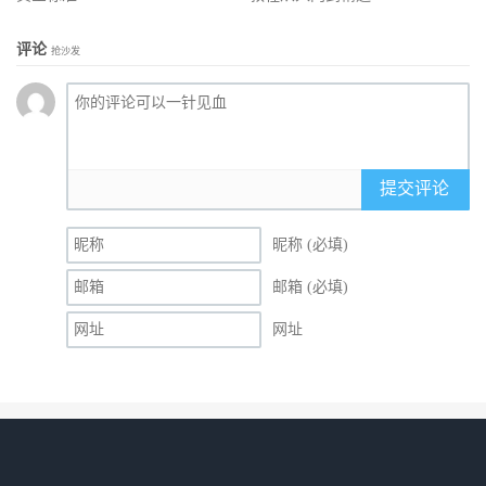
评论
抢沙发
提交评论
昵称 (必填)
邮箱 (必填)
网址