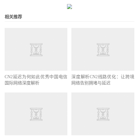
相关推荐
CN2延迟为何如此优秀中国电信
深度解析CN2线路优化：让跨境
国际网络深度解析
网络告别拥堵与延迟