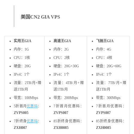
美国CN2 GIA VPS
实用王GIA
高速王GIA
飞驰王GIA
内存：1G
内存：2G
内存：4G
CPU：1核
CPU：2核
CPU：4核
硬盘：20G
硬盘：20G+30G
硬盘：20G+60G
IPv4：1个
IPv4：1个
IPv4：1个
流量：2TB/月+赠
流量：4TB/月+赠
流量：7TB/月+赠
送1TB/月
送1TB/月
送1TB/月
带宽：100Mbps
带宽：200Mbps
带宽：300Mbps
5折首月
优惠码
：
7折首月优惠码：
7折首月优惠码：
ZVPS005
ZVPS00
7
ZVPS00
7
7折终身
优惠码
：
85折终身优惠码：
85折终身优惠码：
ZXH007
ZXH00
85
ZXH00
85