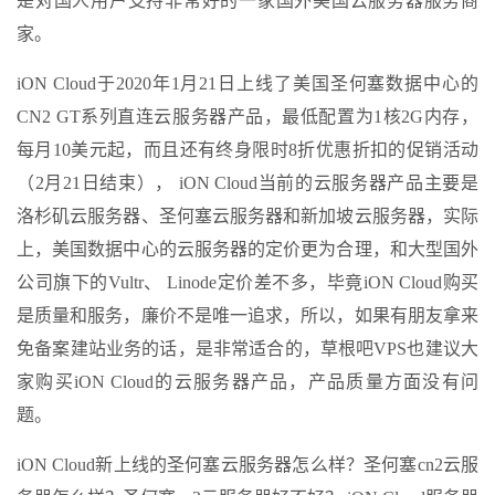
是对国人用户支持非常好的一家国外美国云服务器服务商
家。
iON Cloud于2020年1月21日上线了美国圣何塞数据中心的
CN2 GT系列直连云服务器产品，最低配置为1核2G内存，
每月10美元起，而且还有终身限时8折优惠折扣的促销活动
（2月21日结束）， iON Cloud当前的云服务器产品主要是
洛杉矶云服务器、圣何塞云服务器和新加坡云服务器，实际
上，美国数据中心的云服务器的定价更为合理，和大型国外
公司旗下的Vultr、 Linode定价差不多，毕竟iON Cloud购买
是质量和服务，廉价不是唯一追求，所以，如果有朋友拿来
免备案建站业务的话，是非常适合的，草根吧VPS也建议大
家购买iON Cloud的云服务器产品，产品质量方面没有问
题。
iON Cloud新上线的圣何塞云服务器怎么样？圣何塞cn2云服