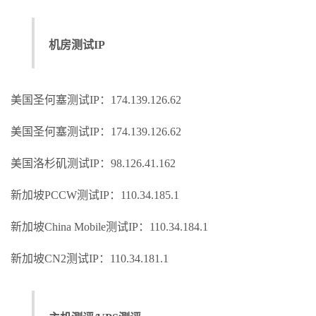
机房测试IP
美国圣何塞测试IP：174.139.126.62
美国圣何塞测试IP：174.139.126.62
美国洛杉矶测试IP：98.126.41.162
新加坡PCCW测试IP：110.34.185.1
新加坡China Mobile测试IP：110.34.184.1
新加坡CN2测试IP：110.34.181.1