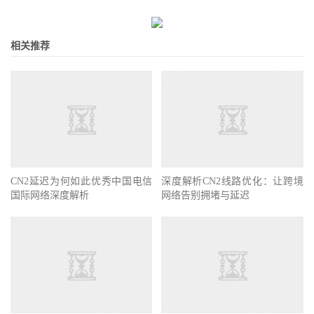
相关推荐
CN2延迟为何如此优秀中国电信
深度解析CN2线路优化：让跨境
国际网络深度解析
网络告别拥堵与延迟