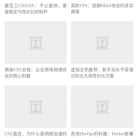
搬瓦工CN2GIA：不止是快，更
高防VPS：抵御DDoS攻击的坚实
是稳定与性价比的标杆
屏障
揭秘CN2去程：企业跨境网络优
虚拟主机推荐：新手站长不容错
化的核心利器
过的五大高性价比方案
CN2直连，为什么是网络加速的
高效DevOps的利器：Docker部署