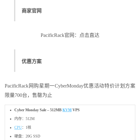
商家官网
PacificRack官网：点击直达
优惠方案
PacificRack网购星期一CyberMonday优惠活动特价计划方案
限量700台，售罄为止
Cyber Monday Sale – 512MB
KVM
VPS
内存：512M
CPU
：1核
硬盘：20G SSD