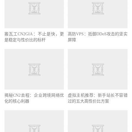
搬瓦工CN2GIA：不止是快，更
高防VPS：抵御DDoS攻击的坚实
是稳定与性价比的标杆
屏障
揭秘CN2去程：企业跨境网络优
虚拟主机推荐：新手站长不容错
化的核心利器
过的五大高性价比方案