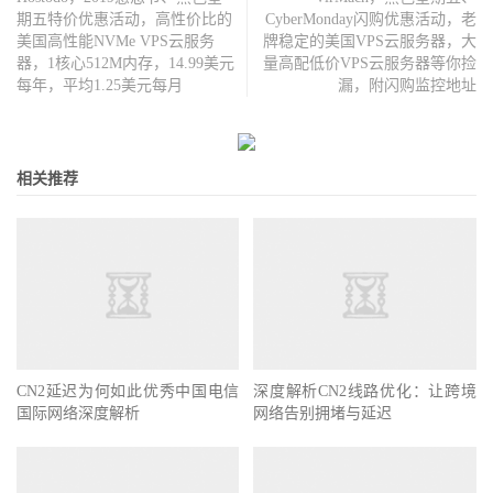
期五特价优惠活动，高性价比的
CyberMonday闪购优惠活动，老
美国高性能NVMe VPS云服务
牌稳定的美国VPS云服务器，大
器，1核心512M内存，14.99美元
量高配低价VPS云服务器等你捡
每年，平均1.25美元每月
漏，附闪购监控地址
相关推荐
CN2延迟为何如此优秀中国电信
深度解析CN2线路优化：让跨境
国际网络深度解析
网络告别拥堵与延迟