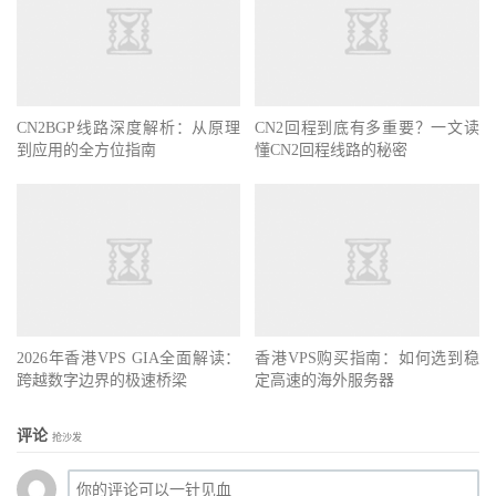
CN2BGP线路深度解析：从原理
CN2回程到底有多重要？一文读
到应用的全方位指南
懂CN2回程线路的秘密
2026年香港VPS GIA全面解读：
香港VPS购买指南：如何选到稳
跨越数字边界的极速桥梁
定高速的海外服务器
评论
抢沙发