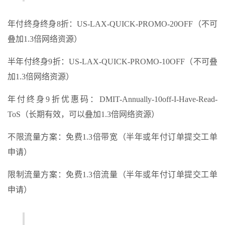
年付终身终身8折：US-LAX-QUICK-PROMO-20OFF（不可
叠加1.3倍网络资源）
半年付终身9折：US-LAX-QUICK-PROMO-10OFF（不可叠
加1.3倍网络资源）
年付终身9折优惠码：DMIT-Annually-10off-I-Have-Read-
ToS（长期有效，可以叠加1.3倍网络资源）
不限流量方案：免费1.3倍带宽（半年或年付订单提交工单
申请）
限制流量方案：免费1.3倍流量（半年或年付订单提交工单
申请）