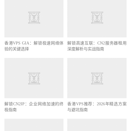
香港VPS GIA：解锁极速网络体
解锁高速互联：CN2服务器租用
验的关键选择
深度解析与实战指南
解锁CN2IP：企业网络加速的终
香港VPS推荐：2026年精选方案
极指南
与避坑指南