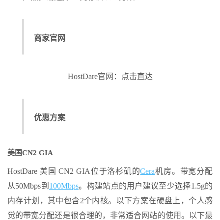
商家官网
HostDare官网：点击直达
优惠方案
美国CN2 GIA
HostDare 美国 CN2 GIA位于洛杉矶的
Cera
机房。带宽分配
从50Mbps到
100Mbps
。构建站点的用户建议至少选择1.5g的
内存计划，其中包含2个内核。以下方案在硬盘上，个人感
觉的带宽分配还是很合理的，非常适合网站的使用。以下最