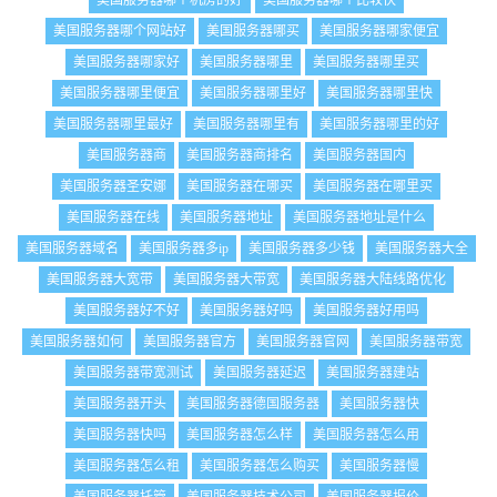
美国服务器哪个机房的好
美国服务器哪个比较快
美国服务器哪个网站好
美国服务器哪买
美国服务器哪家便宜
美国服务器哪家好
美国服务器哪里
美国服务器哪里买
美国服务器哪里便宜
美国服务器哪里好
美国服务器哪里快
美国服务器哪里最好
美国服务器哪里有
美国服务器哪里的好
美国服务器商
美国服务器商排名
美国服务器国内
美国服务器圣安娜
美国服务器在哪买
美国服务器在哪里买
美国服务器在线
美国服务器地址
美国服务器地址是什么
美国服务器域名
美国服务器多ip
美国服务器多少钱
美国服务器大全
美国服务器大宽带
美国服务器大带宽
美国服务器大陆线路优化
美国服务器好不好
美国服务器好吗
美国服务器好用吗
美国服务器如何
美国服务器官方
美国服务器官网
美国服务器带宽
美国服务器带宽测试
美国服务器延迟
美国服务器建站
美国服务器开头
美国服务器德国服务器
美国服务器快
美国服务器快吗
美国服务器怎么样
美国服务器怎么用
美国服务器怎么租
美国服务器怎么购买
美国服务器慢