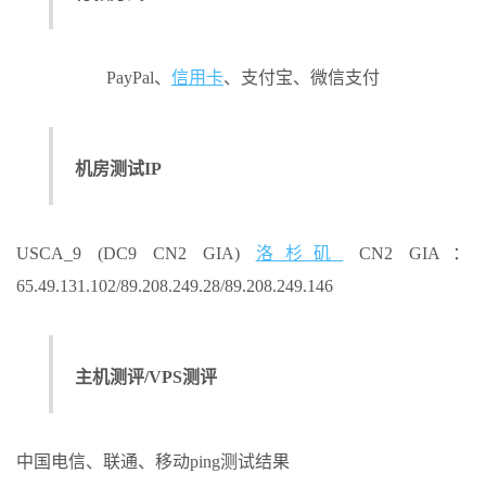
PayPal、
信用卡
、支付宝、微信支付
机房测试IP
USCA_9 (DC9 CN2 GIA)
洛杉矶
CN2 GIA：
65.49.131.102/89.208.249.28/89.208.249.146
主机测评/VPS测评
中国电信、联通、移动ping测试结果