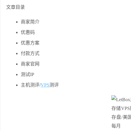
文章目录
商家简介
优惠码
优惠方案
付款方式
商家官网
测试IP
主机测评/
VPS
测评