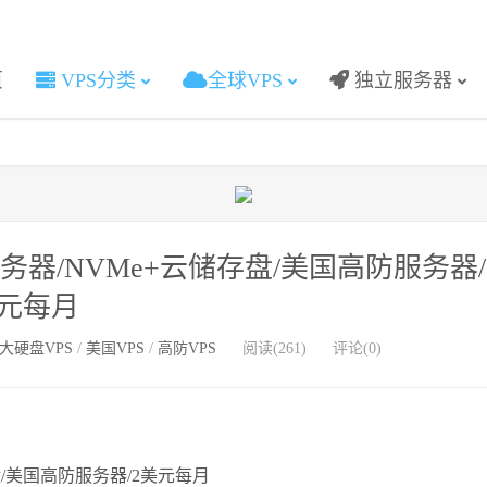
页
VPS分类
全球VPS
独立服务器
服务器/NVMe+云储存盘/美国高防服务器/
元每月
大硬盘VPS
/
美国VPS
/
高防VPS
阅读(261)
评论(0)