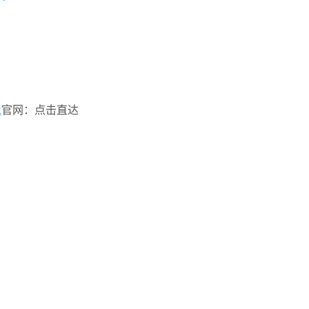
x
官网：点击直达