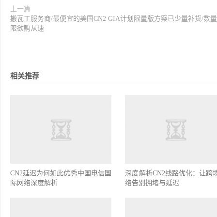
上一篇
搬瓦工服务商/最便宜的美国CN2 GIA计划限量版方案已少量补货/数
限欲购从速
相关推荐
CN2延迟为何如此优秀中国电信国
深度解析CN2线路优化：让跨
际网络深度解析
络告别拥堵与延迟