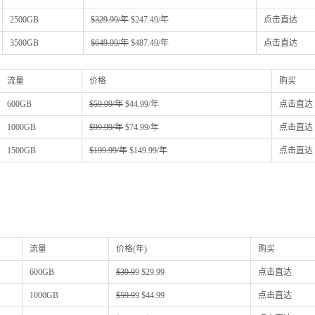
2500GB
$329.99/年
$247.49/年
点击直达
3500GB
$649.99/年
$487.49/年
点击直达
流量
价格
购买
600GB
$59.99/年
$44.99/年
点击直达
1000GB
$99.99/年
$74.99/年
点击直达
1500GB
$199.99/年
$149.99/年
点击直达
。
流量
价格(年)
购买
600GB
$39.9
9 $29.99
点击直达
1000GB
$59.9
9 $44.99
点击直达