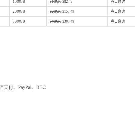
1500GB
$109.9
9 $82.49
点击直达
2500GB
$209.9
9 $157.49
点击直达
3500GB
$409.9
9 $307.49
点击直达
支付、PayPal、BTC