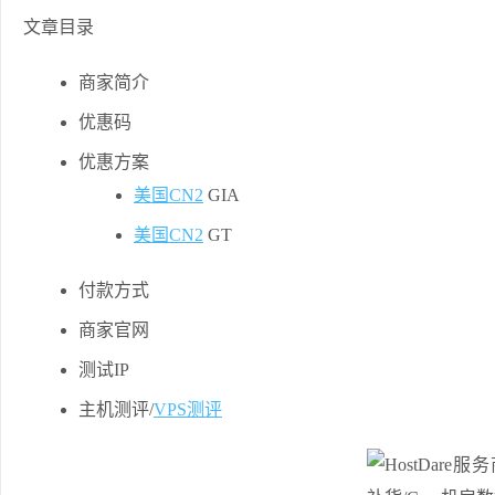
文章目录
商家简介
优惠码
优惠方案
美国CN2
GIA
美国CN2
GT
付款方式
商家官网
测试IP
主机测评/
VPS测评