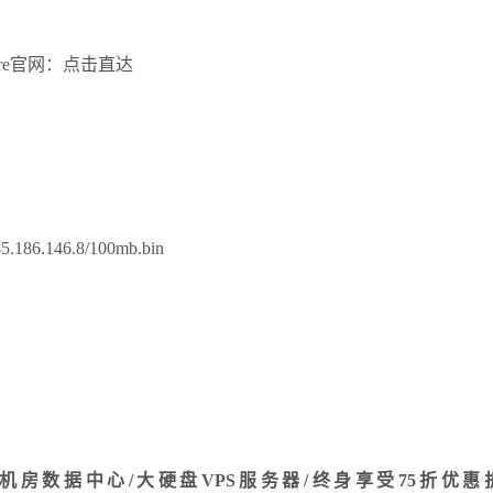
Dare官网：点击直达
185.186.146.8/100mb.bin
ra机房数据中心/大硬盘VPS服务器/终身享受75折优惠