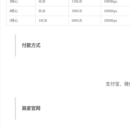
3核心
4GB
150GB
100Mbps
4核心
8GB
300GB
100Mbps
5核心
16GB
600GB
100Mbps
付款方式
支付宝、微信
商家官网