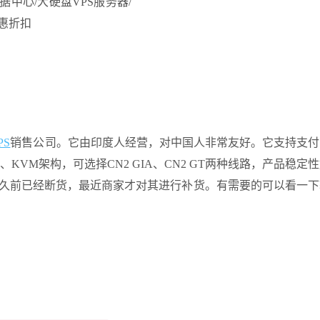
PS
销售公司。它由印度人经营，对中国人非常友好。它支持支付
KVM架构，可选择CN2 GIA、CN2 GT两种线路，产品稳定
在不久前已经断货，最近商家才对其进行补货。有需要的可以看一