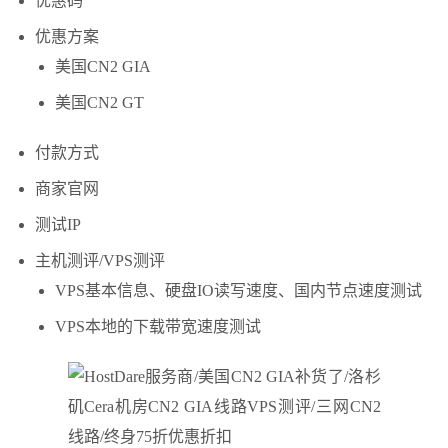
优惠码
优惠方案
美国CN2 GIA
美国CN2 GT
付款方式
商家官网
测试IP
主机测评/VPS测评
VPS基本信息、硬盘IO读写速度、国内节点速度测试
VPS本地的下载带宽速度测试