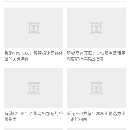
香港VPS GIA：解锁极速网络体
解锁高速互联：CN2服务器租用
验的关键选择
深度解析与实战指南
解锁CN2IP：企业网络加速的终
香港VPS推荐：2026年精选方案
极指南
与避坑指南