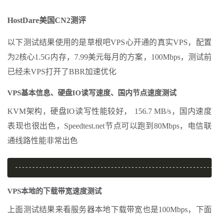
HostDare美国CN2测评
以下测试结果使用的是草根吧VPS心开通的真实VPS，配置
为2核心1.5G内存，7.99美元每月的方案，100Mbps，测试前
已经未VPS打开了BBR加速优化
VPS基本信息、硬盘IO读写速度、国内节点速度测试
KVM架构，硬盘IO读写性能较好， 156.7 MB/s，国内速度
表现也很出色，Speedtest.net节点可以跑到80Mbps，电信联
通线路性能非常出色
-----------------------------------------------------------
VPS本地的下载带宽速度测试
上面测试结果来看服务器本地下载带宽也是100Mbps，下面