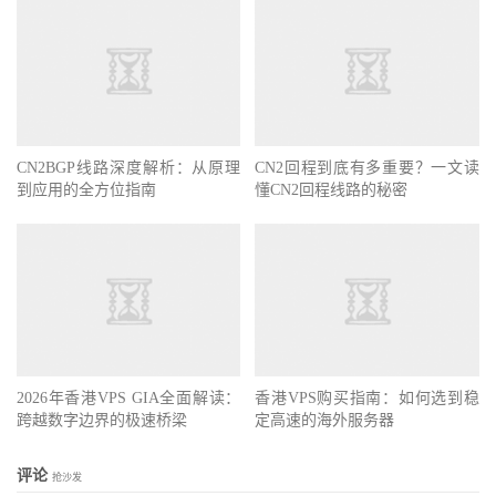
CN2BGP线路深度解析：从原理
CN2回程到底有多重要？一文读
到应用的全方位指南
懂CN2回程线路的秘密
2026年香港VPS GIA全面解读：
香港VPS购买指南：如何选到稳
跨越数字边界的极速桥梁
定高速的海外服务器
评论
抢沙发