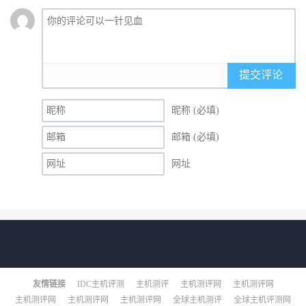
提交评论
昵称 (必填)
邮箱 (必填)
网址
友情链接
IDC主机评测
主机测评
主机测评网
主机测评网
主机测评网
主机测评网
主机测评网
全球主机测评
全球主机评测网