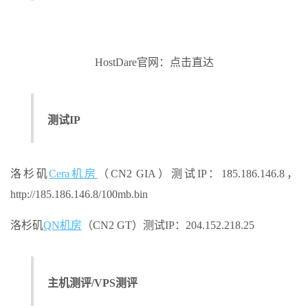
HostDare官网：点击直达
测试IP
洛杉矶
Cera机房
（CN2 GIA）测试IP：185.186.146.8，
http://185.186.146.8/100mb.bin
洛杉矶
QN机房
（CN2 GT）测试IP：204.152.218.25
主机测评/VPS测评