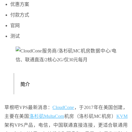
优惠方案
付款方式
官网
测试
简介
草根吧VPS最新消息：
CloudCone
，于2017年在美国创建，
主要在美国
洛杉矶
MultaCom
机房（洛杉矶MC机房）
KVM
架构VPS产品，电信，中国联通直接连接，更适合联通用