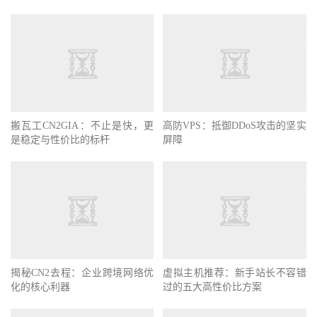
搬瓦工CN2GIA：不止是快，更
高防VPS：抵御DDoS攻击的坚实
是稳定与性价比的标杆
屏障
揭秘CN2去程：企业跨境网络优
虚拟主机推荐：新手站长不容错
化的核心利器
过的五大高性价比方案