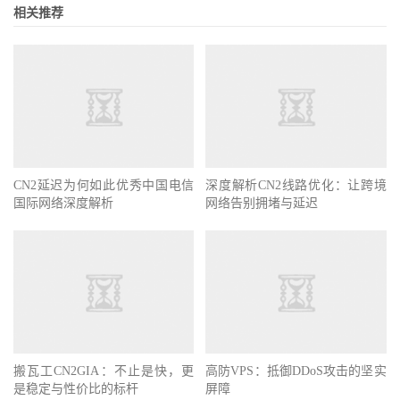
相关推荐
CN2延迟为何如此优秀中国电信
深度解析CN2线路优化：让跨境
国际网络深度解析
网络告别拥堵与延迟
搬瓦工CN2GIA：不止是快，更
高防VPS：抵御DDoS攻击的坚实
是稳定与性价比的标杆
屏障