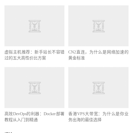
虚拟主机推荐：新手站长不容错
CN2直连，为什么是网络加速的
过的五大高性价比方案
黄金标准
高效DevOps的利器：Docker部署
香港VPS大带宽：为什么是你业
教程从入门到精通
务出海的最佳选择