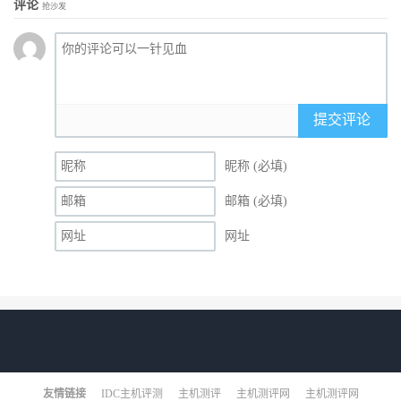
评论
抢沙发
提交评论
昵称 (必填)
邮箱 (必填)
网址
友情链接
IDC主机评测
主机测评
主机测评网
主机测评网