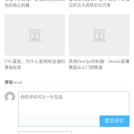
化的核心利器
过的五大高性价比方案
CN2直连，为什么是网络加速的
高效DevOps的利器：Docker部署
黄金标准
教程从入门到精通
评论
抢沙发
提交评论