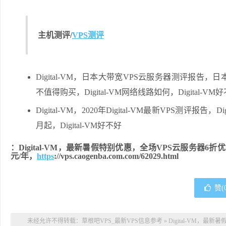
主机测评/
VPS测评
Digital-VM，日本大带宽VPS云服务器测评报告，日本10
不值得购买，Digital-VM网络线路如何，Digital-VM好
Digital-VM，2020年Digital-VM最新VPS测评报告
月起，Digital-VM好不好
：Digital-VM，最新暑假特别优惠，全场VPS云服务器6折优
元/年，
https
://vps.caogenba.com.com/62029.html
赞(
未经允许不得转载：
草根吧VPS_最新VPS信息参考
»
Digital-VM，最