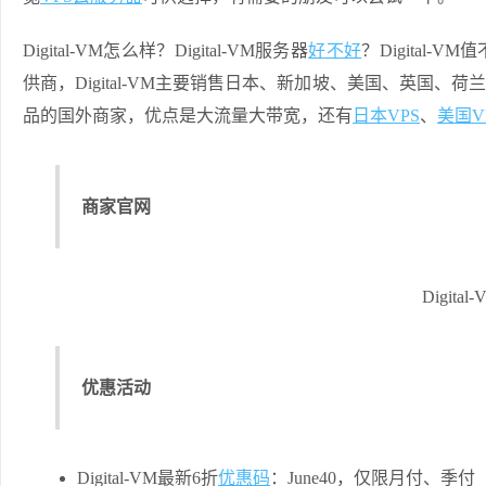
Digital-VM怎么样？Digital-VM服务器
好不好
？Digital-
供商，Digital-VM主要销售日本、新加坡、美国、英国、荷兰
品的国外商家，优点是大流量大带宽，还有
日本VPS
、
美国V
商家官网
Digit
优惠活动
Digital-VM最新6折
优惠码
：June40，仅限月付、季付