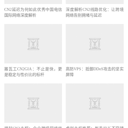
CN2延迟为何如此优秀中国电信
深度解析CN2线路优化：让跨境
国际网络深度解析
网络告别拥堵与延迟
搬瓦工CN2GIA：不止是快，更
高防VPS：抵御DDoS攻击的坚实
是稳定与性价比的标杆
屏障