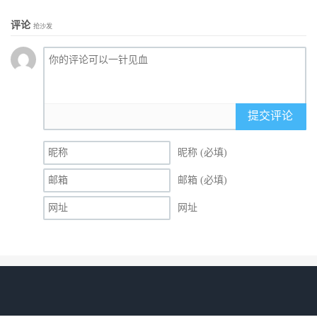
评论
抢沙发
提交评论
昵称 (必填)
邮箱 (必填)
网址