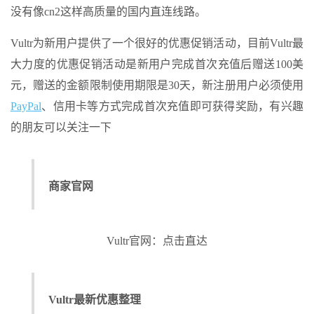
没有像cn2这样高质量的国内直连线路。
Vultr为新用户提供了一个很好的优惠促销活动，目前Vultr最
大力度的优惠促销活动是新用户完成首次充值后赠送100美
元，赠送的金额限制使用期限是30天，新注册用户必须使用
PayPal
、信用卡等方式完成首次充值即可获得奖励，有兴趣
的朋友可以关注一下
商家官网
Vultr官网：点击直达
Vultr最新优惠整理