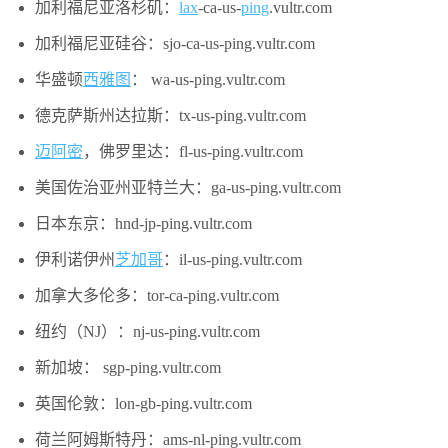
加利福尼亚洛杉矶：
lax
-ca-us-
ping
.vultr.com
加利福尼亚硅谷：sjo-ca-us-ping.vultr.com
华盛顿
西雅图
： wa-us-ping.vultr.com
德克萨斯州达拉斯：tx-us-ping.vultr.com
迈阿密
，佛罗里达：fl-us-ping.vultr.com
美国佐治亚州亚特兰大：ga-us-ping.vultr.com
日本东京：hnd-jp-ping.vultr.com
伊利诺伊州
芝加哥
：il-us-ping.vultr.com
加拿大多伦多：tor-ca-ping.vultr.com
纽约（NJ）：nj-us-ping.vultr.com
新加坡： sgp-ping.vultr.com
英国伦敦：lon-gb-ping.vultr.com
荷兰阿姆斯特丹：ams-nl-ping.vultr.com