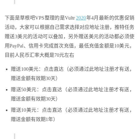
下面是草根吧VPS整理的是Vultr
2020
年4月最新的优惠促销
活动，大家可以根据自己需求选择对应地址注册，推特任务
赠送3美元的活动可以叠加，另外赠送美元的活动都必须使
用PayPal、信用卡完成首次充值，最低充值金额是10美元，
目前人民币汇率大概是70元左右
赠送100美元：点击直达（必须通过此地址注册才有送，
赠送金额有效期30天）
赠送50美元：点击直达（必须通过此地址注册才有送，
赠送金额有效期30天）
赠送10美元：点击直达（必须通过此地址注册才有送，
赠送金额有效期1年）