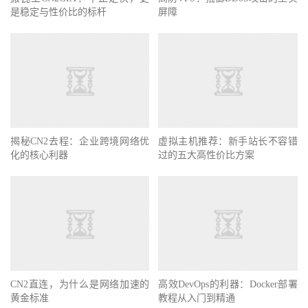
是稳定与性价比的标杆
屏障
揭秘CN2去程：企业跨境网络优
虚拟主机推荐：新手站长不容错
化的核心利器
过的五大高性价比方案
CN2直连，为什么是网络加速的
高效DevOps的利器：Docker部署
黄金标准
教程从入门到精通