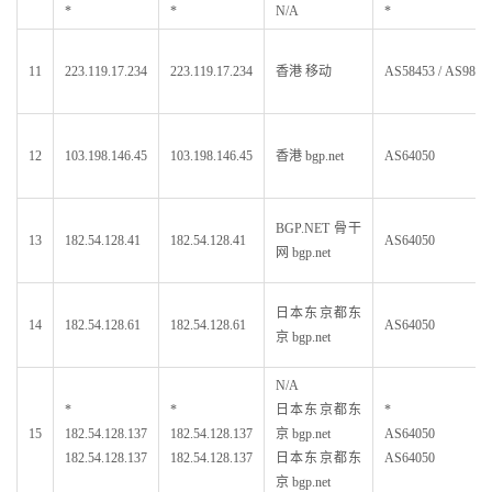
*
*
N/A
*
11
223.119.17.234
223.119.17.234
香港 移动
AS58453 / AS9808
12
103.198.146.45
103.198.146.45
香港 bgp.net
AS64050
BGP.NET 骨干
13
182.54.128.41
182.54.128.41
AS64050
网 bgp.net
日本东京都东
14
182.54.128.61
182.54.128.61
AS64050
京 bgp.net
N/A
*
*
日本东京都东
*
15
182.54.128.137
182.54.128.137
京 bgp.net
AS64050
182.54.128.137
182.54.128.137
日本东京都东
AS64050
京 bgp.net