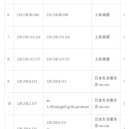
6
219.158.99.169
219.158.99.169
上海 联通
AS4
7
219.158.113.114
219.158.113.114
上海 联通
AS4
8
219.158.113.137
219.158.113.137
上海 联通
AS4
日本东京都东
9
129.250.8.213
129.250.8.213
AS2
京 ntt.com
ae-
日本东京都东
10
129.250.2.157
AS2
1.r30.tokyjp05.jp.bb.gin.ntt.net
京 ntt.com
日本东京都东
129.250.6.131
京 ntt.com