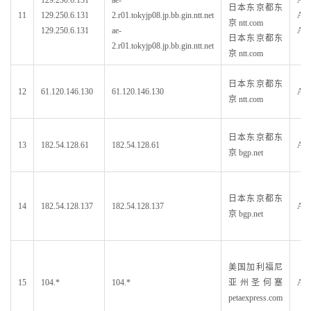
129.250.6.131
ae-
AS2
日本东京都东
11
129.250.6.131
2.r01.tokyjp08.jp.bb.gin.ntt.net
AS2
京 ntt.com
129.250.6.131
ae-
AS2
日本东京都东
2.r01.tokyjp08.jp.bb.gin.ntt.net
京 ntt.com
日本东京都东
12
61.120.146.130
61.120.146.130
AS2
京 ntt.com
日本东京都东
13
182.54.128.61
182.54.128.61
AS6
京 bgp.net
日本东京都东
14
182.54.128.137
182.54.128.137
AS6
京 bgp.net
美国加利福尼
15
104.*
104.*
亚州圣何塞
AS5
petaexpress.com