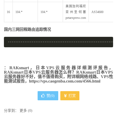
美国加利福尼
16
104.*
104.*
亚州圣何塞
AS54600
petaexpress.com
国内三网回程路由追踪情况
-----------------------------------------------------------
：RAKsmart，日本VPS云服务器详细测评报告，
RAKsmart日本VPS云服务器怎么样？RAKsmart日本VPS
云服务器好不好，值不值得购买，附详细网络线路、VPS性
能测试报告，https://vps.caogenba.com.com/4566.html
赞(
0
)
打赏
分享到：
更多
(
0
)