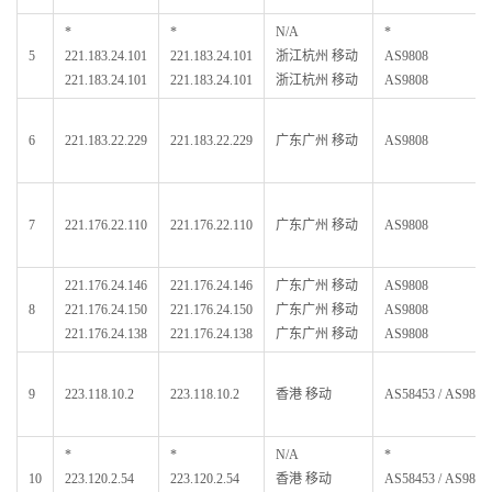
*
*
N/A
*
5
221.183.24.101
221.183.24.101
浙江杭州 移动
AS9808
221.183.24.101
221.183.24.101
浙江杭州 移动
AS9808
6
221.183.22.229
221.183.22.229
广东广州 移动
AS9808
7
221.176.22.110
221.176.22.110
广东广州 移动
AS9808
221.176.24.146
221.176.24.146
广东广州 移动
AS9808
8
221.176.24.150
221.176.24.150
广东广州 移动
AS9808
221.176.24.138
221.176.24.138
广东广州 移动
AS9808
9
223.118.10.2
223.118.10.2
香港 移动
AS58453 / AS9808
*
*
N/A
*
10
223.120.2.54
223.120.2.54
香港 移动
AS58453 / AS9808