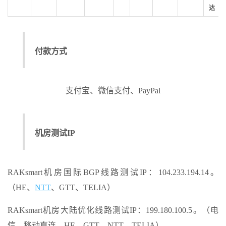
达
付款方式
支付宝、微信支付、PayPal
机房测试IP
RAKsmart机房国际BGP线路测试IP：104.233.194.14。
（HE、
NTT
、GTT、TELIA）
RAKsmart机房大陆优化线路测试IP：199.180.100.5。（电
信、移动直连，HE、GTT、NTT、TELIA）