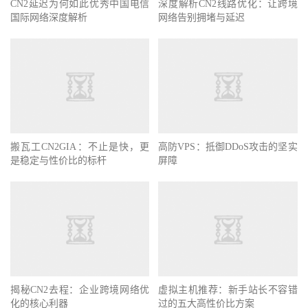
CN2延迟为何如此优秀中国电信
深度解析CN2线路优化：让跨境
国际网络深度解析
网络告别拥堵与延迟
搬瓦工CN2GIA：不止是快，更
高防VPS：抵御DDoS攻击的坚实
是稳定与性价比的标杆
屏障
揭秘CN2去程：企业跨境网络优
虚拟主机推荐：新手站长不容错
化的核心利器
过的五大高性价比方案