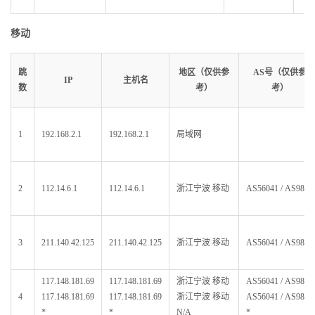
移动
跳
地区（仅供参
AS号（仅供参
IP
主机名
数
考）
考）
1
192.168.2.1
192.168.2.1
局域网
2
112.14.6.1
112.14.6.1
浙江宁波 移动
AS56041 / AS9808
3
211.140.42.125
211.140.42.125
浙江宁波 移动
AS56041 / AS9808
117.148.181.69
117.148.181.69
浙江宁波 移动
AS56041 / AS9808
4
117.148.181.69
117.148.181.69
浙江宁波 移动
AS56041 / AS9808
*
*
N/A
*