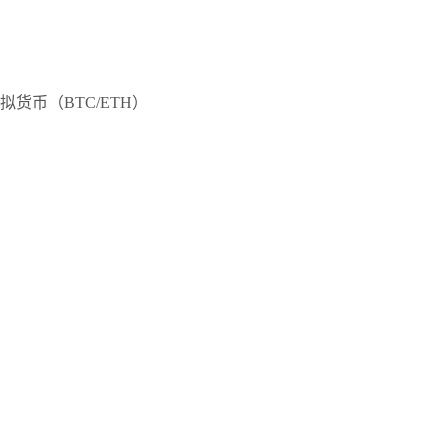
拟货币（BTC/ETH）