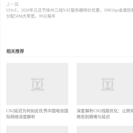
上一篇
UOvZ，2020年元旦节徐州三线NAT服务器特价优惠，100Gbps金盾防
分配50M大带宽，99元每年
相关推荐
CN2延迟为何如此优秀中国电信国
深度解析CN2线路优化：让跨
际网络深度解析
络告别拥堵与延迟