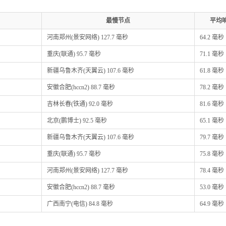
最慢节点
平均
河南郑州(景安网络) 127.7 毫秒
64.2 毫秒
重庆(联通) 95.7 毫秒
71.1 毫秒
新疆乌鲁木齐(天翼云) 107.6 毫秒
61.8 毫秒
安徽合肥(hccn2) 88.7 毫秒
78.2 毫秒
吉林长春(铁通) 92.0 毫秒
81.6 毫秒
北京(鹏博士) 92.5 毫秒
65.1 毫秒
新疆乌鲁木齐(天翼云) 107.6 毫秒
79.7 毫秒
重庆(联通) 95.7 毫秒
75.8 毫秒
河南郑州(景安网络) 127.7 毫秒
78.4 毫秒
安徽合肥(hccn2) 88.7 毫秒
53.0 毫秒
广西南宁(电信) 84.8 毫秒
64.9 毫秒