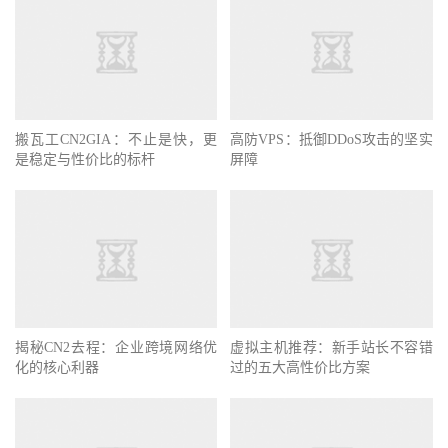
搬瓦工CN2GIA：不止是快，更
高防VPS：抵御DDoS攻击的坚实
是稳定与性价比的标杆
屏障
揭秘CN2去程：企业跨境网络优
虚拟主机推荐：新手站长不容错
化的核心利器
过的五大高性价比方案