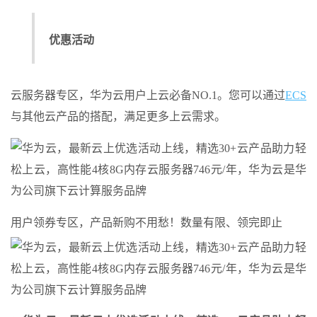
优惠活动
云服务器专区，华为云用户上云必备NO.1。您可以通过
ECS
与其他云产品的搭配，满足更多上云需求。
用户领券专区，产品新购不用愁！数量有限、领完即止